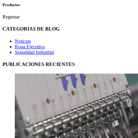
Productos
Regresar
CATEGORIAS DE BLOG
Noticias
Ropa Ejecutiva
Seguridad Industrial
PUBLICACIONES RECIENTES