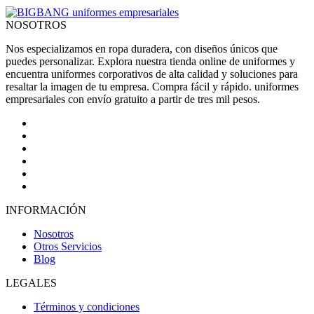
NOSOTROS
Nos especializamos en ropa duradera, con diseños únicos que
puedes personalizar. Explora nuestra tienda online de uniformes y
encuentra uniformes corporativos de alta calidad y soluciones para
resaltar la imagen de tu empresa. Compra fácil y rápido. uniformes
empresariales con envío gratuito a partir de tres mil pesos.
INFORMACIÓN
Nosotros
Otros Servicios
Blog
LEGALES
Términos y condiciones