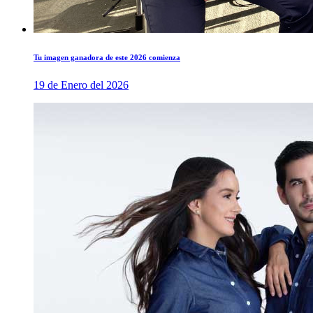
Tu imagen ganadora de este 2026 comienza
19 de Enero del 2026