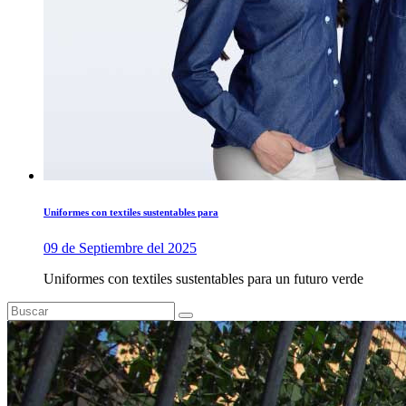
Uniformes con textiles sustentables para
09 de Septiembre del 2025
Uniformes con textiles sustentables para un futuro verde