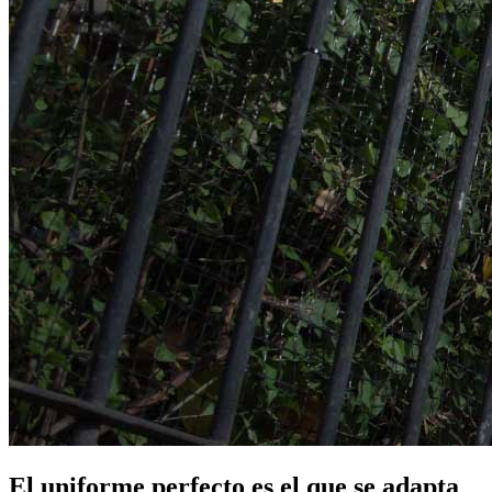
El uniforme perfecto es el que se adapta