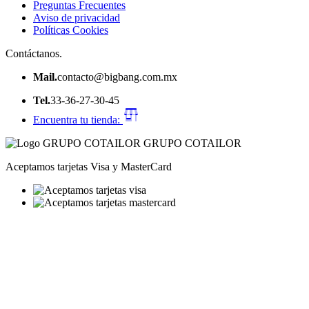
Preguntas Frecuentes
Aviso de privacidad
Políticas Cookies
Contáctanos.
Mail.
contacto@bigbang.com.mx
Tel.
33-36-27-30-45
Encuentra tu tienda:
GRUPO COTAILOR
Aceptamos tarjetas Visa y MasterCard