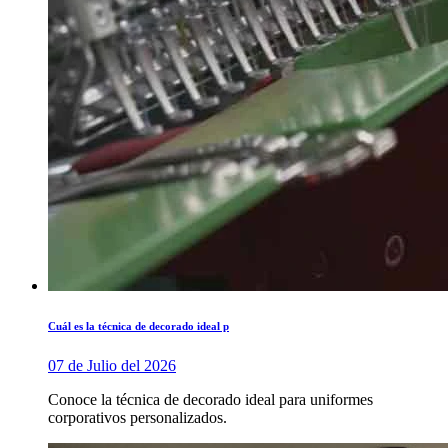
Cuál es la técnica de decorado ideal p
07 de Julio del 2026
Conoce la técnica de decorado ideal para uniformes
corporativos personalizados.