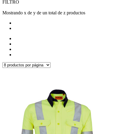
FILTRO
Mostrando x de y de un total de z productos