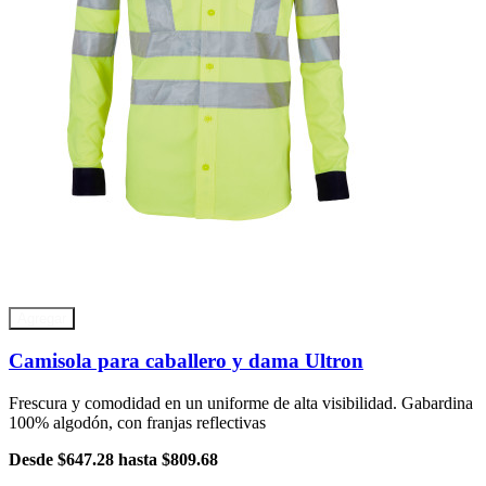
Agregar
Camisola para caballero y dama Ultron
Frescura y comodidad en un uniforme de alta visibilidad. Gabardina
100% algodón, con franjas reflectivas
Desde
$647.28
hasta
$809.68