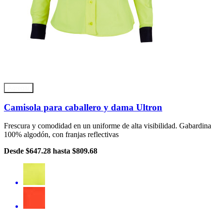
Agregar
Camisola para caballero y dama Ultron
Frescura y comodidad en un uniforme de alta visibilidad. Gabardina
100% algodón, con franjas reflectivas
Desde
$647.28
hasta
$809.68