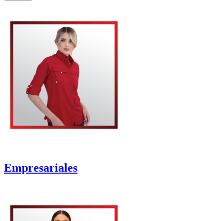
Empresariales