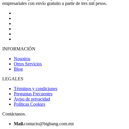
empresariales con envío gratuito a partir de tres mil pesos.
INFORMACIÓN
Nosotros
Otros Servicios
Blog
LEGALES
Términos y condiciones
Preguntas Frecuentes
Aviso de privacidad
Políticas Cookies
Contáctanos.
Mail.
contacto@bigbang.com.mx