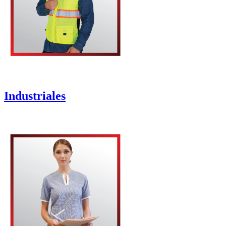
Industriales