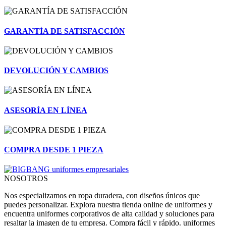
GARANTÍA DE SATISFACCIÓN
DEVOLUCIÓN Y CAMBIOS
ASESORÍA EN LÍNEA
COMPRA DESDE 1 PIEZA
NOSOTROS
Nos especializamos en ropa duradera, con diseños únicos que
puedes personalizar. Explora nuestra tienda online de uniformes y
encuentra uniformes corporativos de alta calidad y soluciones para
resaltar la imagen de tu empresa. Compra fácil y rápido. uniformes