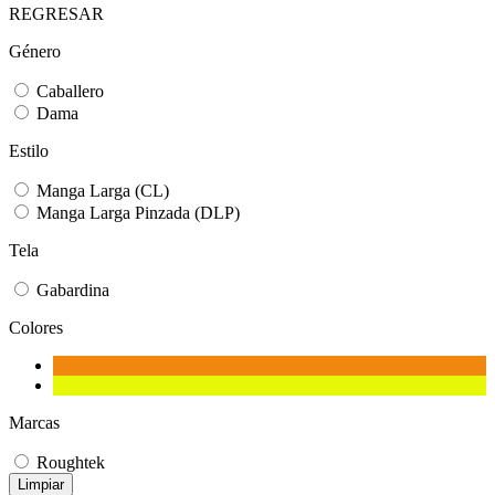
REGRESAR
Género
Caballero
Dama
Estilo
Manga Larga (CL)
Manga Larga Pinzada (DLP)
Tela
Gabardina
Colores
Marcas
Roughtek
Limpiar