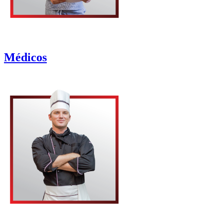
Médicos