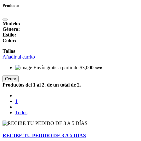
Producto
Modelo:
Género:
Estilo:
Color:
Tallas
Añadir al carrito
Envío gratis a partir de $3,000
mxn
Cerrar
Productos del 1 al 2, de un total de 2.
1
Todos
RECIBE TU PEDIDO DE 3 A 5 DÍAS