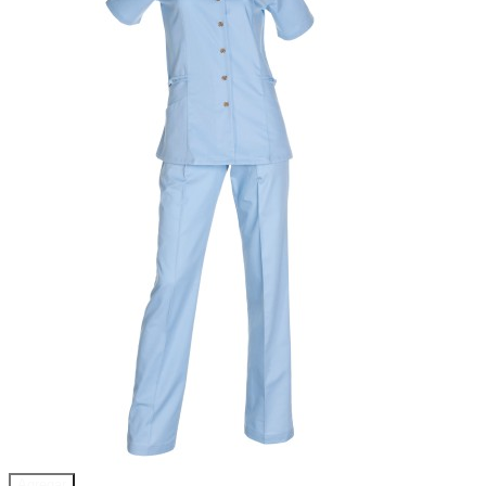
Agregar