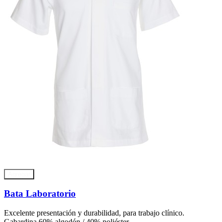
Agregar
Bata Laboratorio
Excelente presentación y durabilidad, para trabajo clínico.
Gabardina 60% algodón / 40% poliéster.