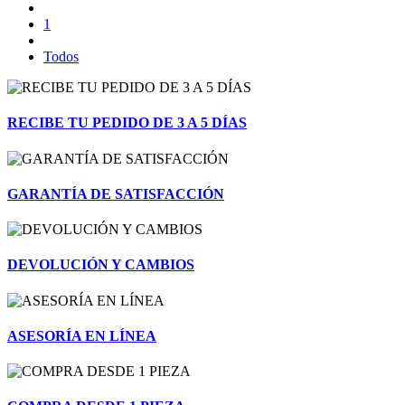
1
Todos
RECIBE TU PEDIDO DE 3 A 5 DÍAS
GARANTÍA DE SATISFACCIÓN
DEVOLUCIÓN Y CAMBIOS
ASESORÍA EN LÍNEA