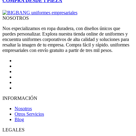
COMPRA DESDE 1 PIEZA
NOSOTROS
Nos especializamos en ropa duradera, con diseños únicos que
puedes personalizar. Explora nuestra tienda online de uniformes y
encuentra uniformes corporativos de alta calidad y soluciones para
resaltar la imagen de tu empresa. Compra fácil y rápido. uniformes
empresariales con envío gratuito a partir de tres mil pesos.
INFORMACIÓN
Nosotros
Otros Servicios
Blog
LEGALES