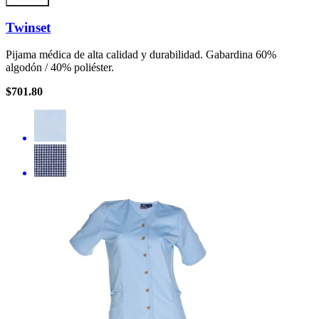
Twinset
Pijama médica de alta calidad y durabilidad. Gabardina 60%
algodón / 40% poliéster.
$701.80