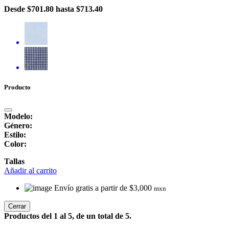
Desde
$701.80
hasta
$713.40
Producto
Modelo:
Género:
Estilo:
Color:
Tallas
Añadir al carrito
Envío gratis a partir de $3,000
mxn
Cerrar
Productos del 1 al 5, de un total de 5.