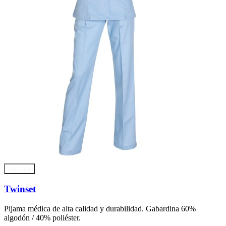
Agregar
Twinset
Pijama médica de alta calidad y durabilidad. Gabardina 60%
algodón / 40% poliéster.