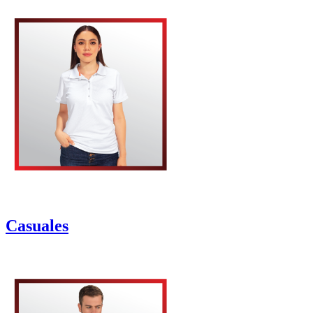
Casuales