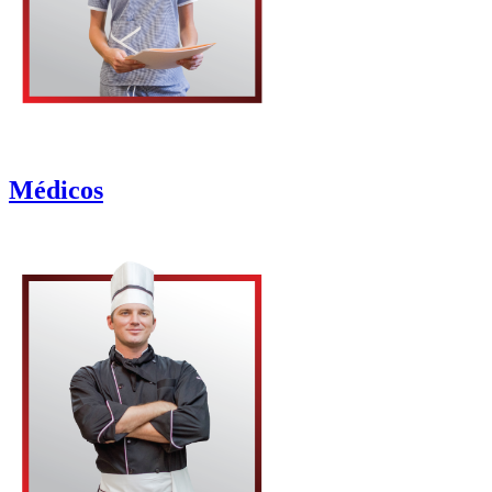
Médicos