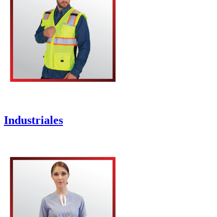
Industriales