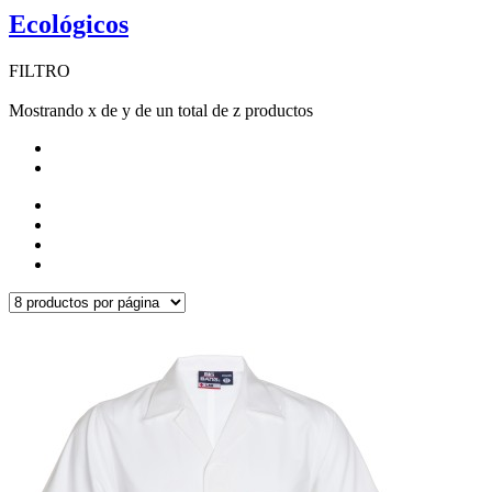
Ecológicos
FILTRO
Mostrando x de y de un total de z productos