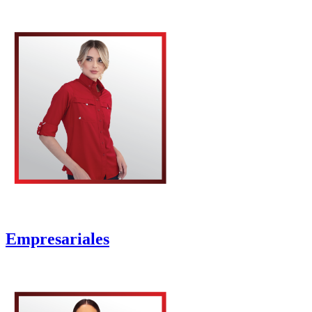
Empresariales