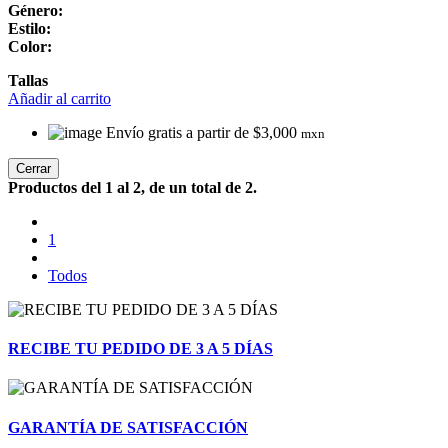
Género:
Estilo:
Color:
Tallas
Añadir al carrito
Envío gratis a partir de $3,000
mxn
Cerrar
Productos del 1 al 2, de un total de 2.
1
Todos
RECIBE TU PEDIDO DE 3 A 5 DÍAS
GARANTÍA DE SATISFACCIÓN