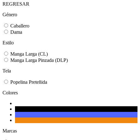
REGRESAR
Género
Caballero
Dama
Estilo
Manga Larga (CL)
Manga Larga Pinzada (DLP)
Tela
Popelina Preteñida
Colores
Marcas