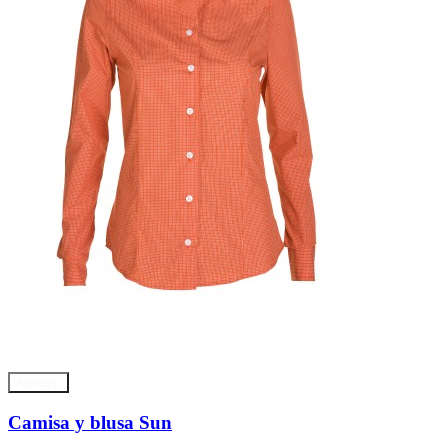
Agregar
Camisa y blusa Sun