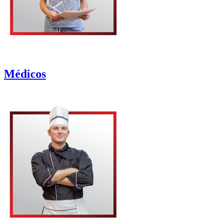
Médicos