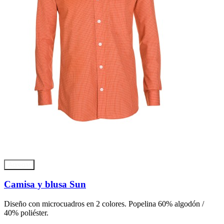
Agregar
Camisa y blusa Sun
Diseño con microcuadros en 2 colores. Popelina 60% algodón /
40% poliéster.