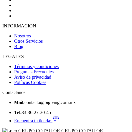
INFORMACIÓN
Nosotros
Otros Servicios
Blog
LEGALES
Términos y condiciones
Preguntas Frecuentes
Aviso de privacidad
Políticas Cookies
Contáctanos.
Mail.
contacto@bigbang.com.mx
Tel.
33-36-27-30-45
Encuentra tu tienda:
GRUPO COTAILOR