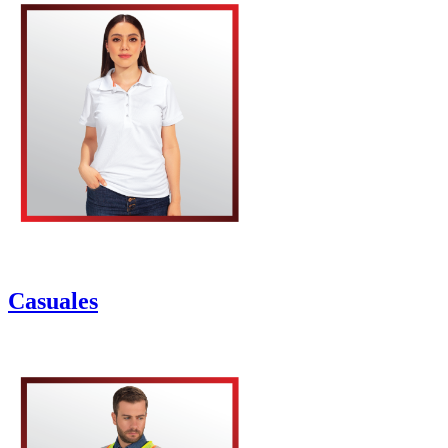
Casuales