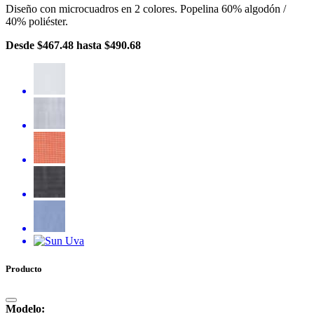
Diseño con microcuadros en 2 colores. Popelina 60% algodón /
40% poliéster.
Desde
$467.48
hasta
$490.68
Producto
Modelo: