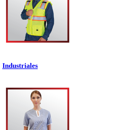
Industriales