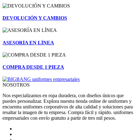
DEVOLUCIÓN Y CAMBIOS
ASESORÍA EN LÍNEA
COMPRA DESDE 1 PIEZA
NOSOTROS
Nos especializamos en ropa duradera, con diseños únicos que
puedes personalizar. Explora nuestra tienda online de uniformes y
encuentra uniformes corporativos de alta calidad y soluciones para
resaltar la imagen de tu empresa. Compra fácil y rápido. uniformes
empresariales con envío gratuito a partir de tres mil pesos.