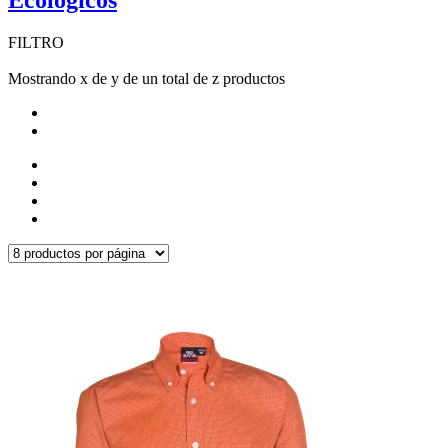
Ecológicos
FILTRO
Mostrando x de y de un total de z productos