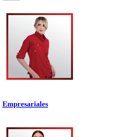
Empresariales