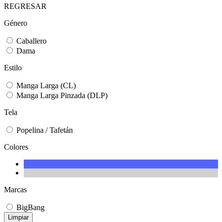
REGRESAR
Género
Caballero
Dama
Estilo
Manga Larga (CL)
Manga Larga Pinzada (DLP)
Tela
Popelina / Tafetán
Colores
Marcas
BigBang
Limpiar