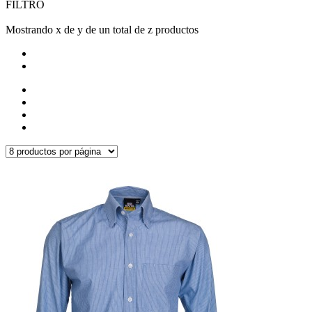
FILTRO
Mostrando x de y de un total de z productos