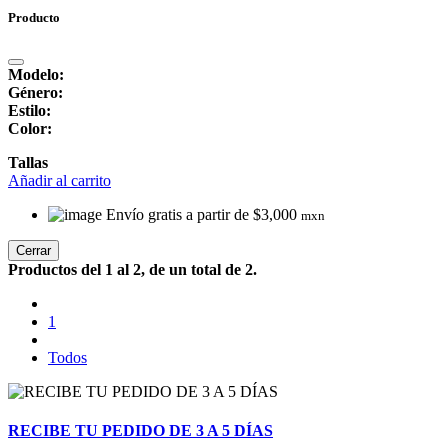
Producto
Modelo:
Género:
Estilo:
Color:
Tallas
Añadir al carrito
Envío gratis a partir de $3,000
mxn
Cerrar
Productos del 1 al 2, de un total de 2.
1
Todos
RECIBE TU PEDIDO DE 3 A 5 DÍAS