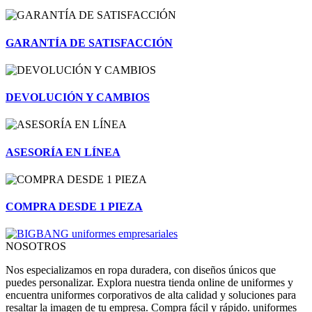
GARANTÍA DE SATISFACCIÓN
DEVOLUCIÓN Y CAMBIOS
ASESORÍA EN LÍNEA
COMPRA DESDE 1 PIEZA
NOSOTROS
Nos especializamos en ropa duradera, con diseños únicos que
puedes personalizar. Explora nuestra tienda online de uniformes y
encuentra uniformes corporativos de alta calidad y soluciones para
resaltar la imagen de tu empresa. Compra fácil y rápido. uniformes