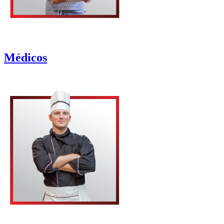
Médicos