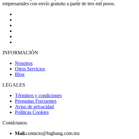
empresariales con envío gratuito a partir de tres mil pesos.
INFORMACIÓN
Nosotros
Otros Servicios
Blog
LEGALES
Términos y condiciones
Preguntas Frecuentes
Aviso de privacidad
Políticas Cookies
Contáctanos.
Mail.
contacto@bigbang.com.mx