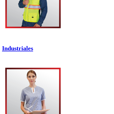
Industriales