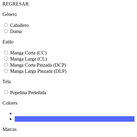
REGRESAR
Género
Caballero
Dama
Estilo
Manga Corta (CC)
Manga Larga (CL)
Manga Corta Pinzada (DCP)
Manga Larga Pinzada (DLP)
Tela
Popelina Preteñida
Colores
Marcas