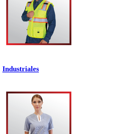
Industriales