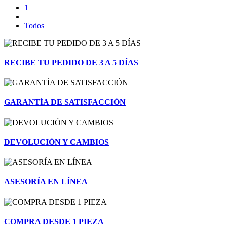
1
Todos
RECIBE TU PEDIDO DE 3 A 5 DÍAS
GARANTÍA DE SATISFACCIÓN
DEVOLUCIÓN Y CAMBIOS
ASESORÍA EN LÍNEA
COMPRA DESDE 1 PIEZA