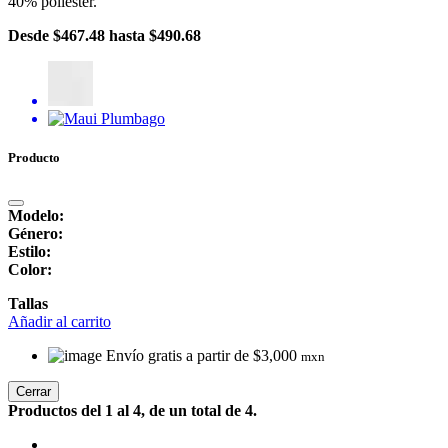
40% poliéster.
Desde
$467.48
hasta
$490.68
Producto
Modelo:
Género:
Estilo:
Color:
Tallas
Añadir al carrito
Envío gratis a partir de $3,000
mxn
Cerrar
Productos del 1 al 4, de un total de 4.