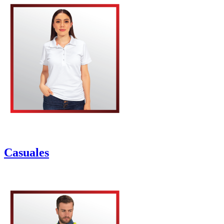
Casuales