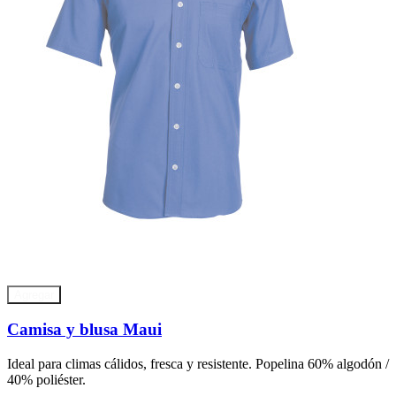
Agregar
Camisa y blusa Maui
Ideal para climas cálidos, fresca y resistente. Popelina 60% algodón /
40% poliéster.