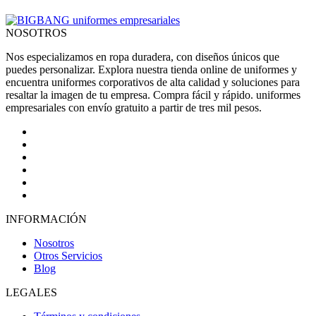
NOSOTROS
Nos especializamos en ropa duradera, con diseños únicos que
puedes personalizar. Explora nuestra tienda online de uniformes y
encuentra uniformes corporativos de alta calidad y soluciones para
resaltar la imagen de tu empresa. Compra fácil y rápido. uniformes
empresariales con envío gratuito a partir de tres mil pesos.
INFORMACIÓN
Nosotros
Otros Servicios
Blog
LEGALES