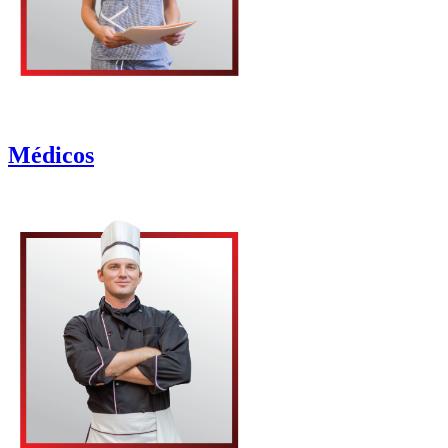
Médicos