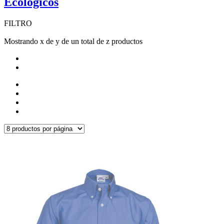
Ecológicos
FILTRO
Mostrando x de y de un total de z productos