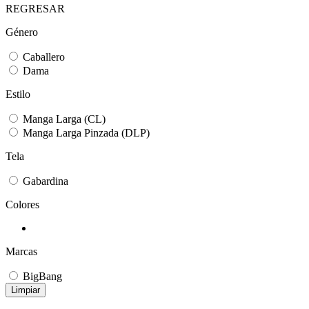
REGRESAR
Género
Caballero
Dama
Estilo
Manga Larga (CL)
Manga Larga Pinzada (DLP)
Tela
Gabardina
Colores
Marcas
BigBang
Limpiar