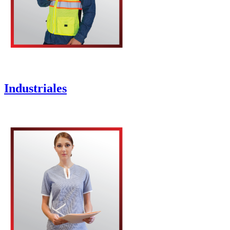
Industriales