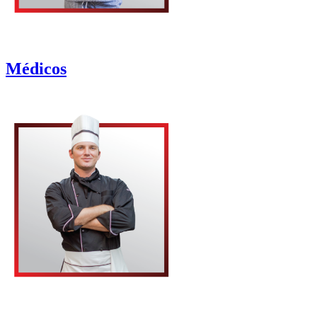
Médicos