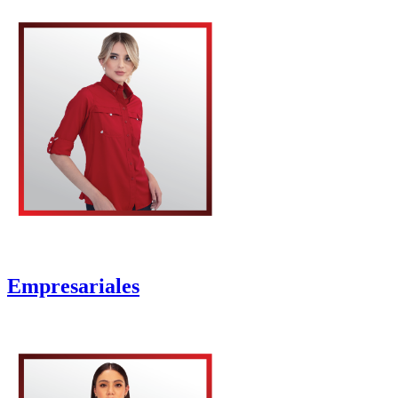
Empresariales