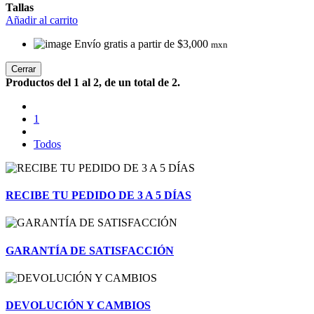
Tallas
Añadir al carrito
Envío gratis a partir de $3,000
mxn
Cerrar
Productos del 1 al 2, de un total de 2.
1
Todos
RECIBE TU PEDIDO DE 3 A 5 DÍAS
GARANTÍA DE SATISFACCIÓN
DEVOLUCIÓN Y CAMBIOS