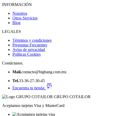
INFORMACIÓN
Nosotros
Otros Servicios
Blog
LEGALES
Términos y condiciones
Preguntas Frecuentes
Aviso de privacidad
Políticas Cookies
Contáctanos.
Mail.
contacto@bigbang.com.mx
Tel.
33-36-27-30-45
Encuentra tu tienda:
GRUPO COTAILOR
Aceptamos tarjetas Visa y MasterCard