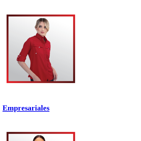
Empresariales