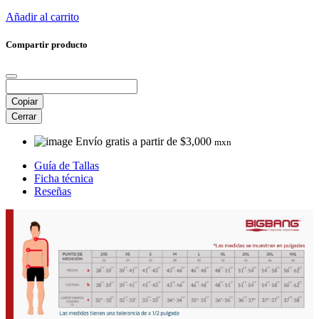
Añadir al carrito
Compartir producto
Copiar
Cerrar
Envío gratis a partir de $3,000
mxn
Guía de Tallas
Ficha técnica
Reseñas