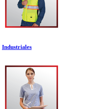
Industriales