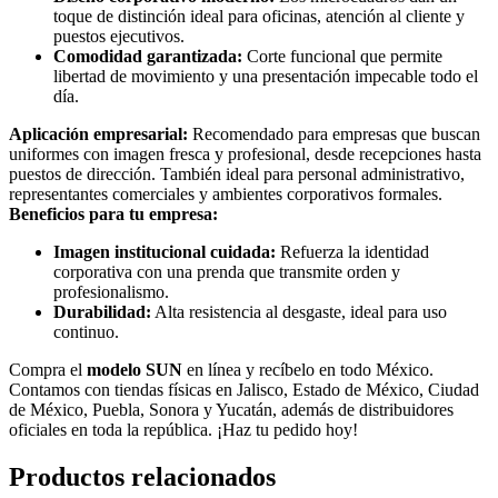
toque de distinción ideal para oficinas, atención al cliente y
puestos ejecutivos.
Comodidad garantizada:
Corte funcional que permite
libertad de movimiento y una presentación impecable todo el
día.
Aplicación empresarial:
Recomendado para empresas que buscan
uniformes con imagen fresca y profesional, desde recepciones hasta
puestos de dirección. También ideal para personal administrativo,
representantes comerciales y ambientes corporativos formales.
Beneficios para tu empresa:
Imagen institucional cuidada:
Refuerza la identidad
corporativa con una prenda que transmite orden y
profesionalismo.
Durabilidad:
Alta resistencia al desgaste, ideal para uso
continuo.
Compra el
modelo SUN
en línea y recíbelo en todo México.
Contamos con tiendas físicas en Jalisco, Estado de México, Ciudad
de México, Puebla, Sonora y Yucatán, además de distribuidores
oficiales en toda la república. ¡Haz tu pedido hoy!
Productos relacionados