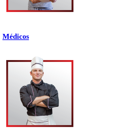
Médicos