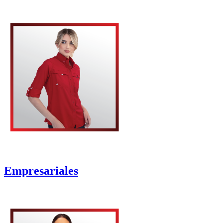
Empresariales