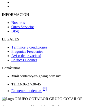
INFORMACIÓN
Nosotros
Otros Servicios
Blog
LEGALES
Términos y condiciones
Preguntas Frecuentes
Aviso de privacidad
Políticas Cookies
Contáctanos.
Mail.
contacto@bigbang.com.mx
Tel.
33-36-27-30-45
Encuentra tu tienda:
GRUPO COTAILOR