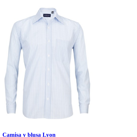
Camisa y blusa Lyon