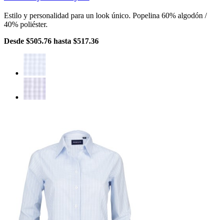
Estilo y personalidad para un look único. Popelina 60% algodón /
40% poliéster.
Desde
$505.76
hasta
$517.36