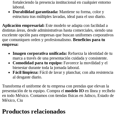
fortaleciendo la presencia institucional en cualquier entorno
laboral.
Durabilidad garantizada:
Mantiene su forma, color y
estructura tras múltiples lavadas, ideal para el uso diario.
Aplicación empresarial:
Este modelo se adapta con facilidad a
distintas áreas, desde administrativas hasta comerciales, siendo una
excelente opción para empresas que buscan uniformes corporativos
que comuniquen orden y profesionalismo.
Beneficios para tu
empresa:
Imagen corporativa unificada:
Refuerza la identidad de tu
marca a través de una presentación cuidada y consistente.
Comodidad para tu equipo:
Favorece la movilidad y el
bienestar durante toda la jornada laboral.
Fácil limpieza:
Fácil de lavar y planchar, con alta resistencia
al desgaste diario.
Transforma el uniforme de tu empresa con prendas que elevan la
presentación de tu equipo. Compra el
modelo IO
en línea y recíbelo
en todo México. Contamos con tiendas físicas en Jalisco, Estado de
México, Ciu
Productos relacionados