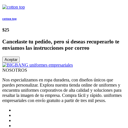
cotton top
$25
Cancelaste tu pedido, pero si deseas recuperarlo te
enviamos las instrucciones por correo
Aceptar
NOSOTROS
Nos especializamos en ropa duradera, con diseños únicos que
puedes personalizar. Explora nuestra tienda online de uniformes y
encuentra uniformes corporativos de alta calidad y soluciones para
resaltar la imagen de tu empresa. Compra fácil y rápido. uniformes
empresariales con envío gratuito a partir de tres mil pesos.