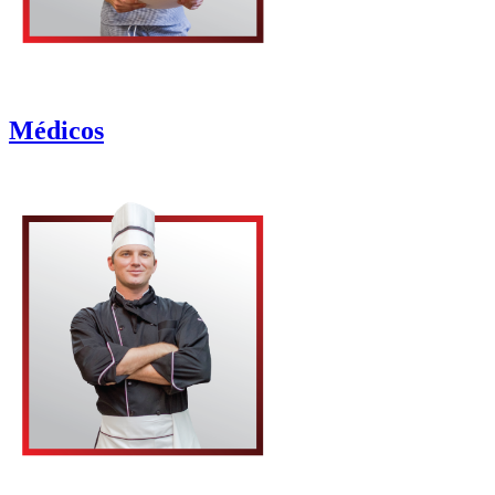
Médicos