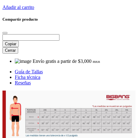
Añadir al carrito
Compartir producto
Copiar
Cerrar
Envío gratis a partir de $3,000
mxn
Guía de Tallas
Ficha técnica
Reseñas