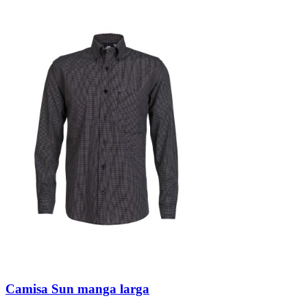
Camisa Sun manga larga