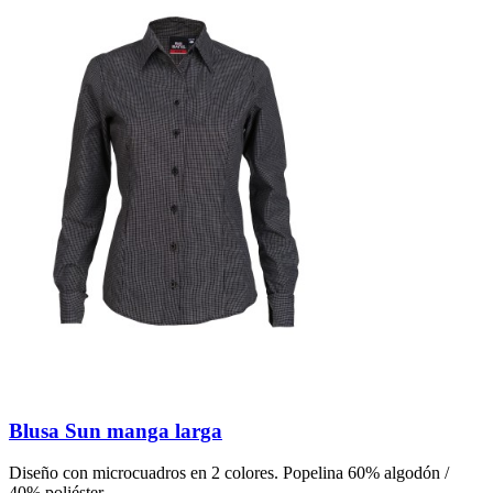
Blusa Sun manga larga
Diseño con microcuadros en 2 colores. Popelina 60% algodón /
40% poliéster.