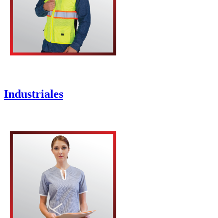
Industriales