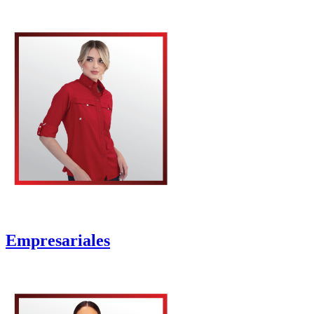
Empresariales