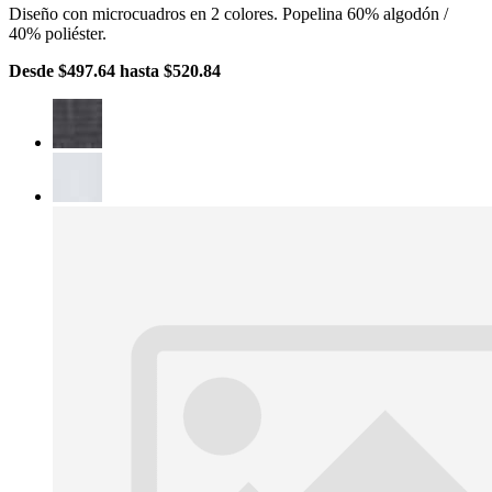
Diseño con microcuadros en 2 colores. Popelina 60% algodón /
40% poliéster.
Desde
$497.64
hasta
$520.84