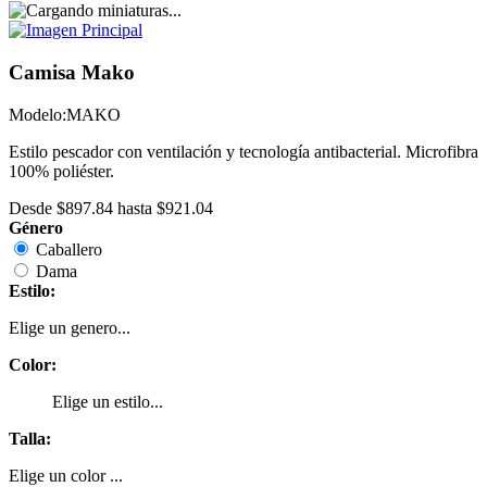
Camisa Mako
Modelo:
MAKO
Estilo pescador con ventilación y tecnología antibacterial. Microfibra
100% poliéster.
Desde
$897.84
hasta
$921.04
Género
Caballero
Dama
Estilo:
Elige un genero...
Color:
Elige un estilo...
Talla:
Elige un color ...