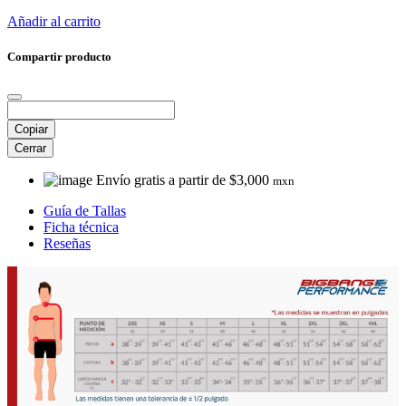
Añadir al carrito
Compartir producto
Copiar
Cerrar
Envío gratis a partir de $3,000
mxn
Guía de Tallas
Ficha técnica
Reseñas