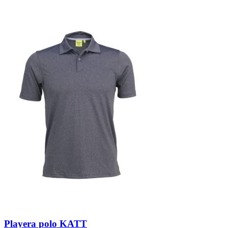
Playera polo KATT