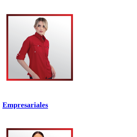
Empresariales