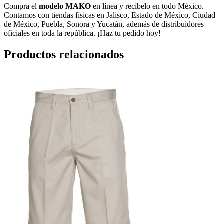
Compra el
modelo MAKO
en línea y recíbelo en todo México.
Contamos con tiendas físicas en Jalisco, Estado de México, Ciudad
de México, Puebla, Sonora y Yucatán, además de distribuidores
oficiales en toda la república. ¡Haz tu pedido hoy!
Productos relacionados