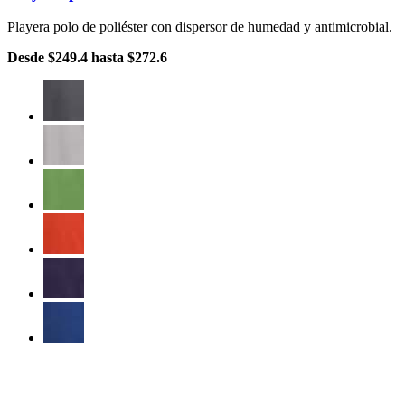
Playera polo de poliéster con dispersor de humedad y antimicrobial.
Desde
$249.4
hasta
$272.6