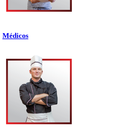
Médicos