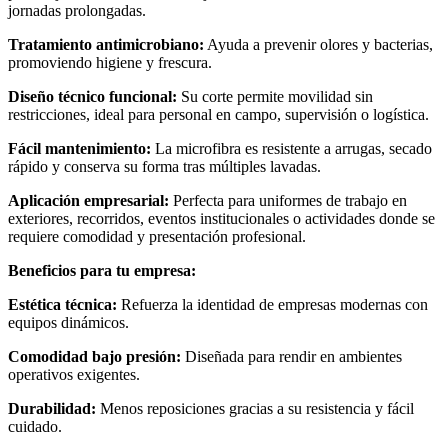
jornadas prolongadas.
Tratamiento antimicrobiano:
Ayuda a prevenir olores y bacterias,
promoviendo higiene y frescura.
Diseño técnico funcional:
Su corte permite movilidad sin
restricciones, ideal para personal en campo, supervisión o logística.
Fácil mantenimiento:
La microfibra es resistente a arrugas, secado
rápido y conserva su forma tras múltiples lavadas.
Aplicación empresarial:
Perfecta para uniformes de trabajo en
exteriores, recorridos, eventos institucionales o actividades donde se
requiere comodidad y presentación profesional.
Beneficios para tu empresa:
Estética técnica:
Refuerza la identidad de empresas modernas con
equipos dinámicos.
Comodidad bajo presión:
Diseñada para rendir en ambientes
operativos exigentes.
Durabilidad:
Menos reposiciones gracias a su resistencia y fácil
cuidado.