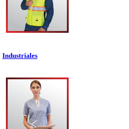
Industriales