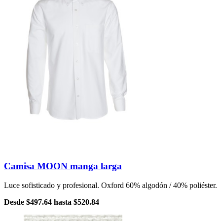
Camisa MOON manga larga
Luce sofisticado y profesional. Oxford 60% algodón / 40% poliéster.
Desde
$497.64
hasta
$520.84