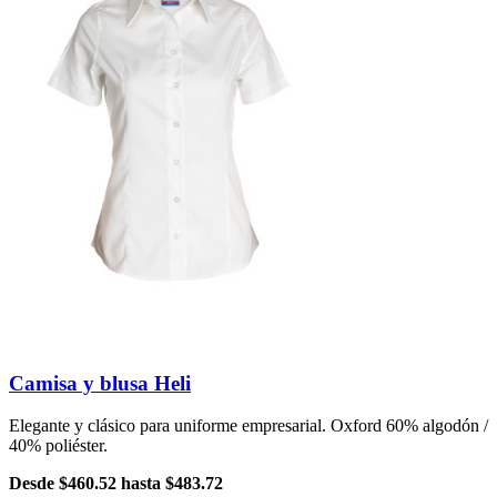
Camisa y blusa Heli
Elegante y clásico para uniforme empresarial. Oxford 60% algodón /
40% poliéster.
Desde
$460.52
hasta
$483.72