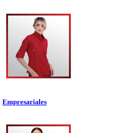
Empresariales