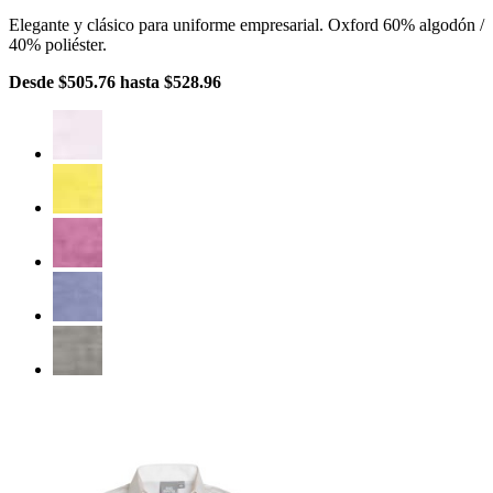
Elegante y clásico para uniforme empresarial. Oxford 60% algodón /
40% poliéster.
Desde
$505.76
hasta
$528.96