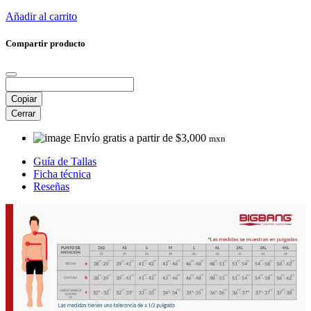
Añadir al carrito
Compartir producto
Copiar
Cerrar
Envío gratis a partir de $3,000
mxn
Guía de Tallas
Ficha técnica
Reseñas