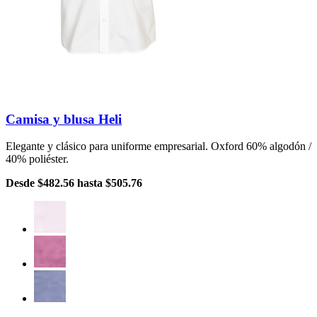
Camisa y blusa Heli
Elegante y clásico para uniforme empresarial. Oxford 60% algodón /
40% poliéster.
Desde
$482.56
hasta
$505.76