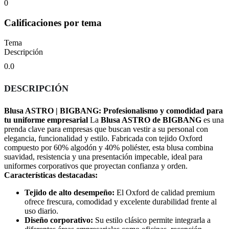
0
Calificaciones por tema
Tema
Descripción
0.0
DESCRIPCIÓN
Blusa ASTRO | BIGBANG: Profesionalismo y comodidad para
tu uniforme empresarial
La
Blusa ASTRO de BIGBANG
es una
prenda clave para empresas que buscan vestir a su personal con
elegancia, funcionalidad y estilo. Fabricada con tejido Oxford
compuesto por 60% algodón y 40% poliéster, esta blusa combina
suavidad, resistencia y una presentación impecable, ideal para
uniformes corporativos que proyectan confianza y orden.
Características destacadas:
Tejido de alto desempeño:
El Oxford de calidad premium
ofrece frescura, comodidad y excelente durabilidad frente al
uso diario.
Diseño corporativo:
Su estilo clásico permite integrarla a