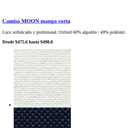
Camisa MOON manga corta
Luce sofisticado y profesional. Oxford 60% algodón / 40% poliéster.
Desde
$475.6
hasta
$498.8