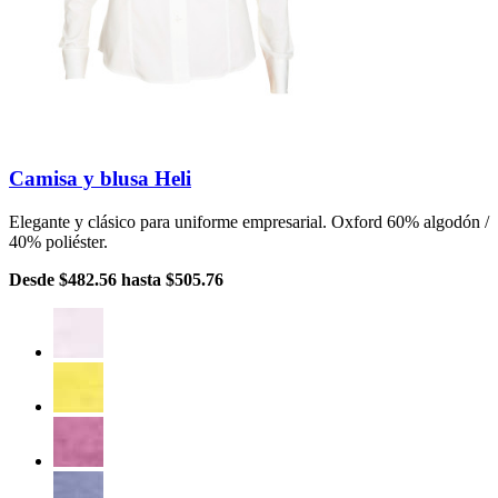
Camisa y blusa Heli
Elegante y clásico para uniforme empresarial. Oxford 60% algodón /
40% poliéster.
Desde
$482.56
hasta
$505.76