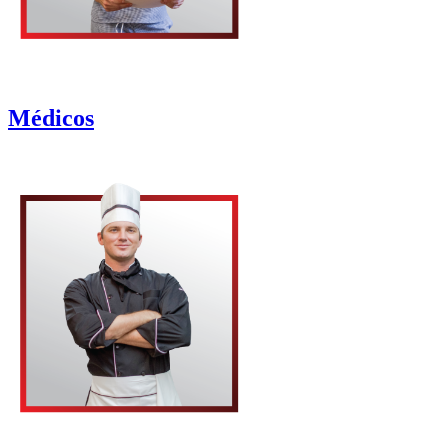
Médicos