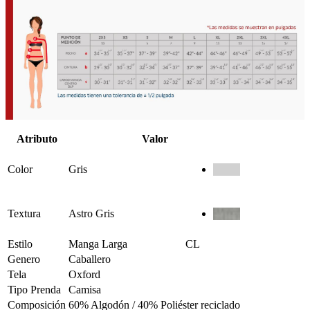
Atributo
Valor
Color
Gris
Textura
Astro Gris
Estilo
Manga Larga
CL
Genero
Caballero
Tela
Oxford
Tipo Prenda
Camisa
Composición
60% Algodón / 40% Poliéster reciclado