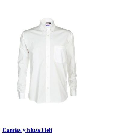
Camisa y blusa Heli