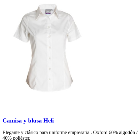
Camisa y blusa Heli
Elegante y clásico para uniforme empresarial. Oxford 60% algodón /
40% poliéster.