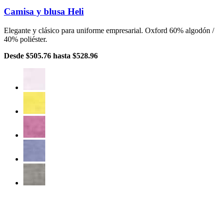
Camisa y blusa Heli
Elegante y clásico para uniforme empresarial. Oxford 60% algodón /
40% poliéster.
Desde
$505.76
hasta
$528.96