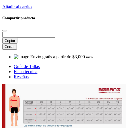
Añadir al carrito
Compartir producto
Copiar
Cerrar
Envío gratis a partir de $3,000
mxn
Guía de Tallas
Ficha técnica
Reseñas