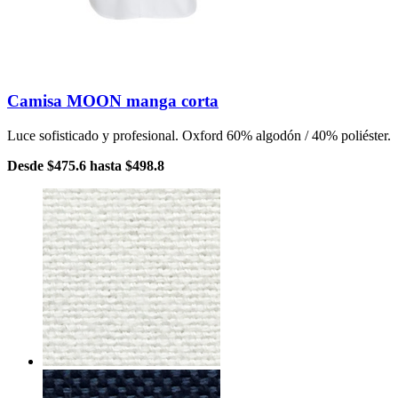
Camisa MOON manga corta
Luce sofisticado y profesional. Oxford 60% algodón / 40% poliéster.
Desde
$475.6
hasta
$498.8