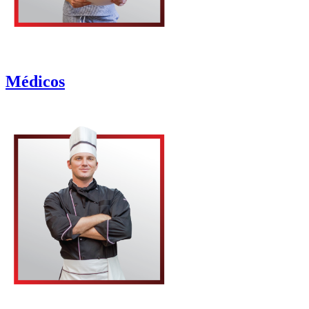
Médicos