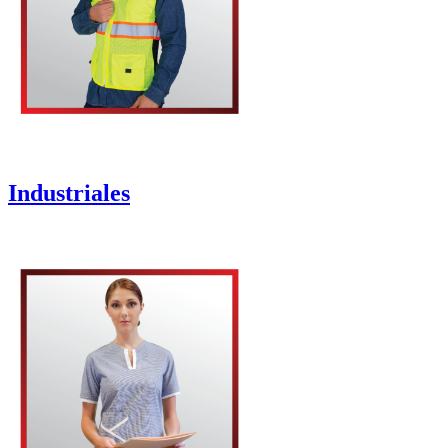
Industriales