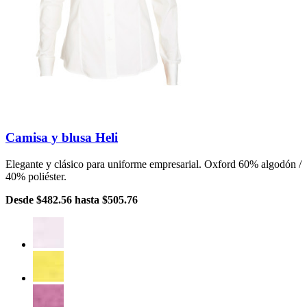
Camisa y blusa Heli
Elegante y clásico para uniforme empresarial. Oxford 60% algodón /
40% poliéster.
Desde
$482.56
hasta
$505.76