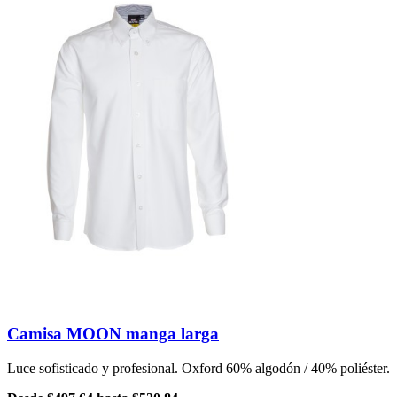
Camisa MOON manga larga
Luce sofisticado y profesional. Oxford 60% algodón / 40% poliéster.