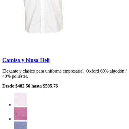
Camisa y blusa Heli
Elegante y clásico para uniforme empresarial. Oxford 60% algodón /
40% poliéster.
Desde
$482.56
hasta
$505.76