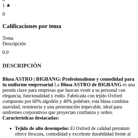
1 ★
0
Calificaciones por tema
Tema
Descripción
0.0
DESCRIPCIÓN
Blusa ASTRO | BIGBANG: Profesionalismo y comodidad para
tu uniforme empresarial
La
Blusa ASTRO de BIGBANG
es una
prenda clave para empresas que buscan vestir a su personal con
elegancia, funcionalidad y estilo. Fabricada con tejido Oxford
compuesto por 60% algodón y 40% poliéster, esta blusa combina
suavidad, resistencia y una presentación impecable, ideal para
uniformes corporativos que proyectan confianza y orden.
Características destacadas:
Tejido de alto desempeño:
El Oxford de calidad premium
ofrece frescura, comodidad y excelente durabilidad frente al