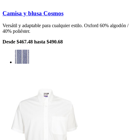
Camisa y blusa Cosmos
Versátil y adaptable para cualquier estilo. Oxford 60% algodón /
40% poliéster.
Desde
$467.48
hasta
$490.68