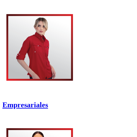
Empresariales