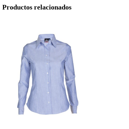
Productos relacionados