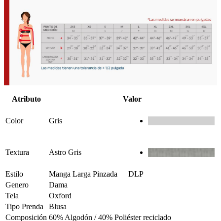
Atributo
Valor
Color
Gris
Textura
Astro Gris
Estilo
Manga Larga Pinzada
DLP
Genero
Dama
Tela
Oxford
Tipo Prenda
Blusa
Composición
60% Algodón / 40% Poliéster reciclado