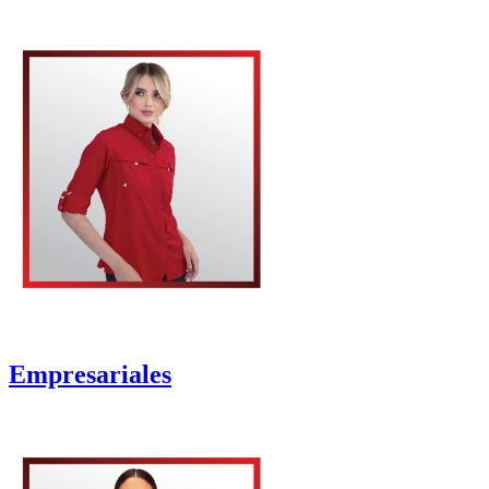
Empresariales