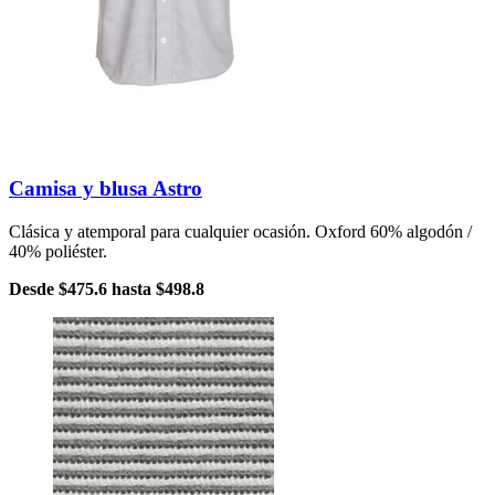
Camisa y blusa Astro
Clásica y atemporal para cualquier ocasión. Oxford 60% algodón /
40% poliéster.
Desde
$475.6
hasta
$498.8