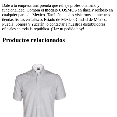
Dale a tu empresa una prenda que refleje profesionalismo y
funcionalidad. Compra el
modelo COSMOS
en línea y recíbelo en
cualquier parte de México. También puedes visitarnos en nuestras
tiendas físicas en Jalisco, Estado de México, Ciudad de México,
Puebla, Sonora y Yucatán, o contactar a nuestros distribuidores
oficiales en toda la república. ¡Haz tu pedido hoy!
Productos relacionados