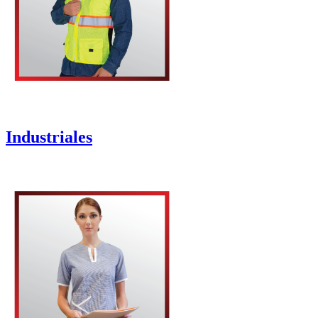
Industriales