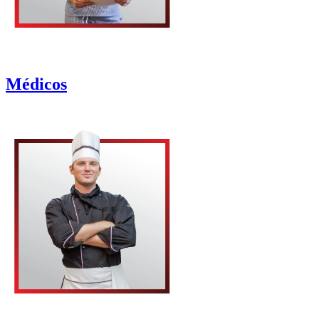
Médicos