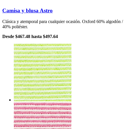
Camisa y blusa Astro
Clásica y atemporal para cualquier ocasión. Oxford 60% algodón /
40% poliéster.
Desde
$467.48
hasta
$497.64