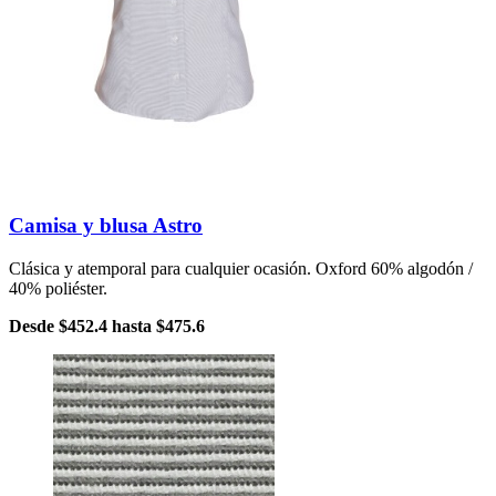
Camisa y blusa Astro
Clásica y atemporal para cualquier ocasión. Oxford 60% algodón /
40% poliéster.
Desde
$452.4
hasta
$475.6