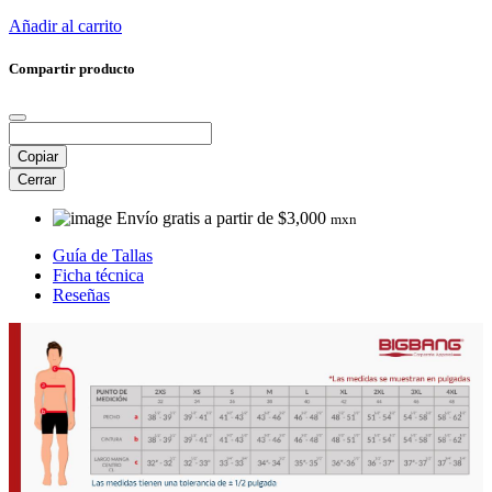
Añadir al carrito
Compartir producto
Copiar
Cerrar
Envío gratis a partir de $3,000
mxn
Guía de Tallas
Ficha técnica
Reseñas