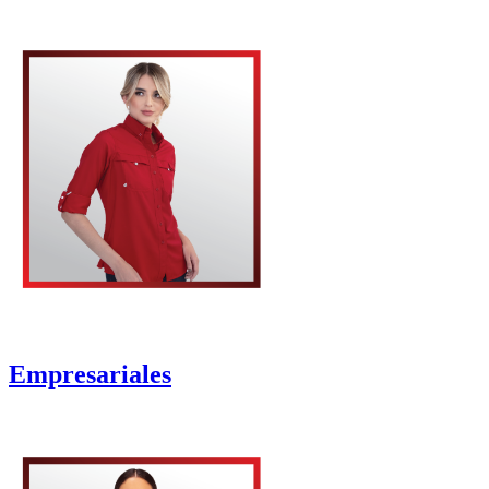
Empresariales