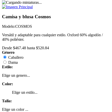
Camisa y blusa Cosmos
Modelo:
COSMOS
Versátil y adaptable para cualquier estilo. Oxford 60% algodón /
40% poliéster.
Desde
$467.48
hasta
$520.84
Género
Caballero
Dama
Estilo:
Elige un genero...
Color:
Elige un estilo...
Talla:
Elige un color ...