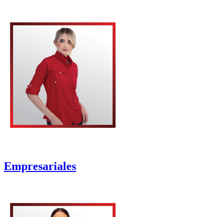
Empresariales