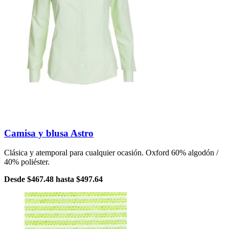
Camisa y blusa Astro
Clásica y atemporal para cualquier ocasión. Oxford 60% algodón /
40% poliéster.
Desde
$467.48
hasta
$497.64