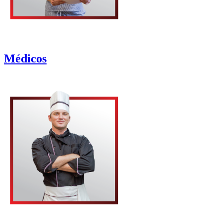
Médicos