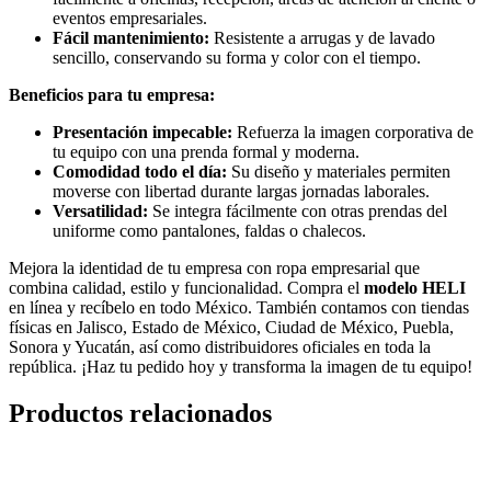
eventos empresariales.
Fácil mantenimiento:
Resistente a arrugas y de lavado
sencillo, conservando su forma y color con el tiempo.
Beneficios para tu empresa:
Presentación impecable:
Refuerza la imagen corporativa de
tu equipo con una prenda formal y moderna.
Comodidad todo el día:
Su diseño y materiales permiten
moverse con libertad durante largas jornadas laborales.
Versatilidad:
Se integra fácilmente con otras prendas del
uniforme como pantalones, faldas o chalecos.
Mejora la identidad de tu empresa con ropa empresarial que
combina calidad, estilo y funcionalidad. Compra el
modelo HELI
en línea y recíbelo en todo México. También contamos con tiendas
físicas en Jalisco, Estado de México, Ciudad de México, Puebla,
Sonora y Yucatán, así como distribuidores oficiales en toda la
república. ¡Haz tu pedido hoy y transforma la imagen de tu equipo!
Productos relacionados