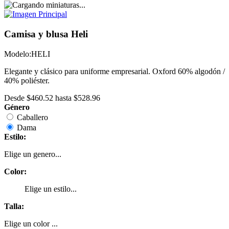
Camisa y blusa Heli
Modelo:
HELI
Elegante y clásico para uniforme empresarial. Oxford 60% algodón /
40% poliéster.
Desde
$460.52
hasta
$528.96
Género
Caballero
Dama
Estilo:
Elige un genero...
Color:
Elige un estilo...
Talla:
Elige un color ...