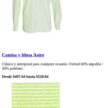
Camisa y blusa Astro
Clásica y atemporal para cualquier ocasión. Oxford 60% algodón /
40% poliéster.
Desde
$497.64
hasta
$520.84