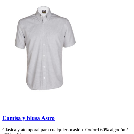
Camisa y blusa Astro
Clásica y atemporal para cualquier ocasión. Oxford 60% algodón /