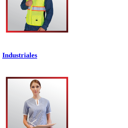
Industriales