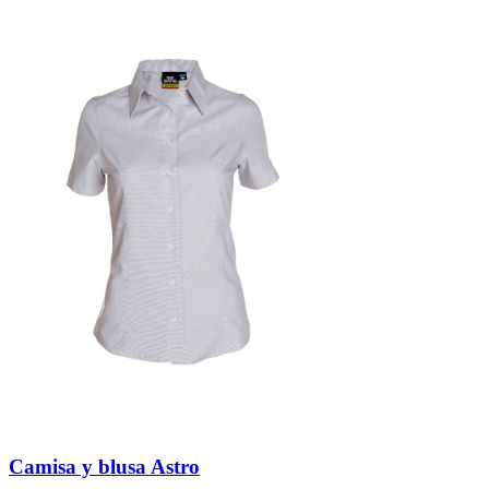
Camisa y blusa Astro