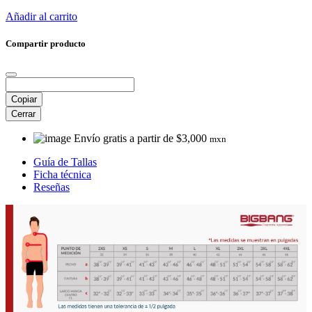
Añadir al carrito
Compartir producto
Copiar
Cerrar
Envío gratis a partir de $3,000
mxn
Guía de Tallas
Ficha técnica
Reseñas