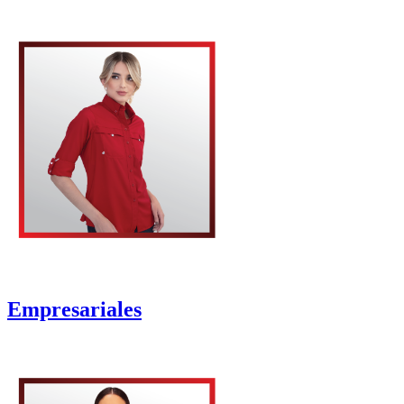
Empresariales