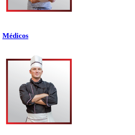
Médicos