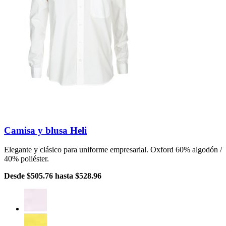
Camisa y blusa Heli
Elegante y clásico para uniforme empresarial. Oxford 60% algodón /
40% poliéster.
Desde
$505.76
hasta
$528.96