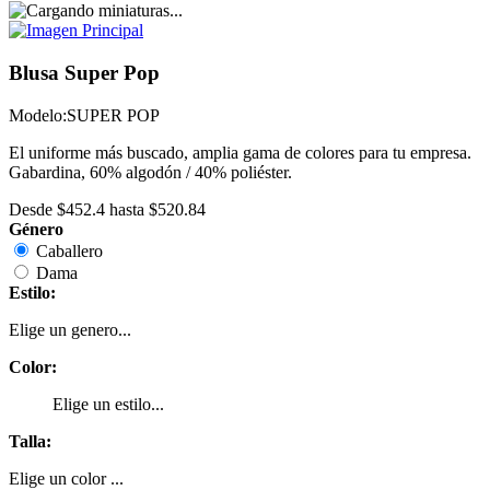
Blusa Super Pop
Modelo:
SUPER POP
El uniforme más buscado, amplia gama de colores para tu empresa.
Gabardina, 60% algodón / 40% poliéster.
Desde
$452.4
hasta
$520.84
Género
Caballero
Dama
Estilo:
Elige un genero...
Color:
Elige un estilo...
Talla:
Elige un color ...