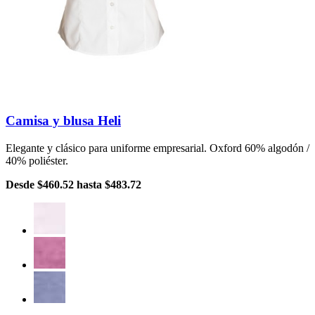
Camisa y blusa Heli
Elegante y clásico para uniforme empresarial. Oxford 60% algodón /
40% poliéster.
Desde
$460.52
hasta
$483.72