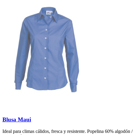
Blusa Maui
Ideal para climas cálidos, fresca y resistente. Popelina 60% algodón /