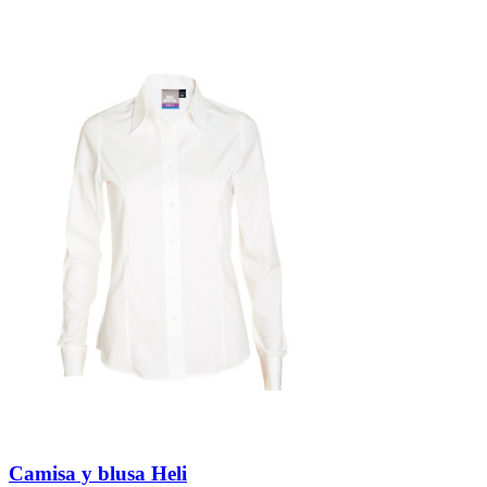
Camisa y blusa Heli