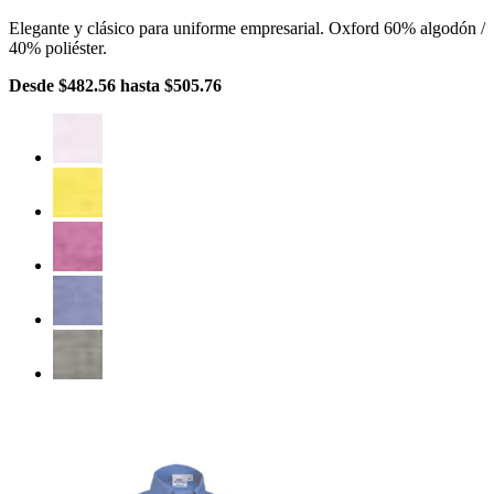
Elegante y clásico para uniforme empresarial. Oxford 60% algodón /
40% poliéster.
Desde
$482.56
hasta
$505.76