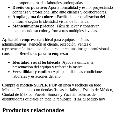
que soporta jornadas laborales prolongadas.
Diseño corporativo:
Aporta formalidad y estilo, proyectando
confianza y profesionalismo ante clientes y colaboradores.
Amplia gama de colores:
Facilita la personalización del
uniforme según la identidad visual de tu marca.
Mantenimiento práctico:
Fácil de lavar y conservar,
manteniendo su color y forma tras múltiples lavadas.
Aplicación empresarial:
Ideal para equipos en áreas
administrativas, atención al cliente, recepción, ventas o
representación institucional que requieren una imagen profesional
constante.
Beneficios para tu empresa:
Identidad visual fortalecida:
Ayuda a unificar la
presentación del equipo y reforzar la marca.
Versatilidad y confort:
Apta para distintas condiciones
laborales y estaciones del año.
Compra el
modelo SUPER POP
en línea y recíbelo en todo
México. Contamos con tiendas físicas en Jalisco, Estado de México,
Ciudad de México, Puebla, Sonora y Yucatán, además de
distribuidores oficiales en toda la república. ¡Haz tu pedido hoy!
Productos relacionados