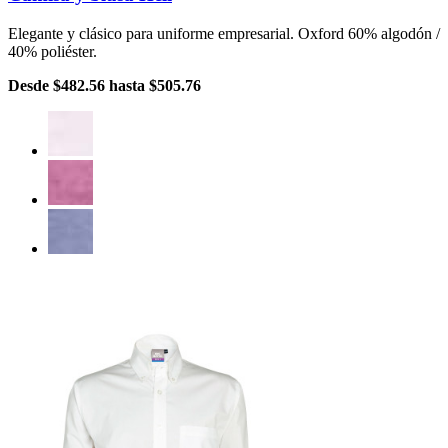
Elegante y clásico para uniforme empresarial. Oxford 60% algodón /
40% poliéster.
Desde
$482.56
hasta
$505.76