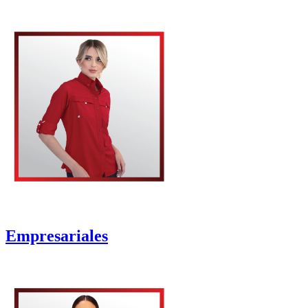
Empresariales