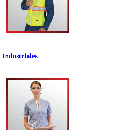
Industriales