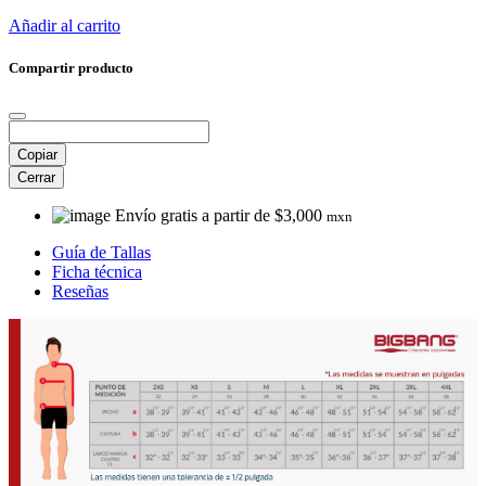
Añadir al carrito
Compartir producto
Copiar
Cerrar
Envío gratis a partir de $3,000
mxn
Guía de Tallas
Ficha técnica
Reseñas