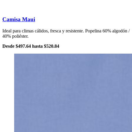
Camisa Maui
Ideal para climas cálidos, fresca y resistente. Popelina 60% algodón /
40% poliéster.
Desde
$497.64
hasta
$520.84