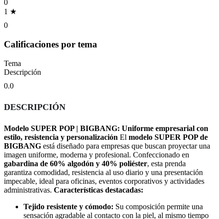
0
1 ★
0
Calificaciones por tema
Tema
Descripción
0.0
DESCRIPCIÓN
Modelo SUPER POP | BIGBANG: Uniforme empresarial con
estilo, resistencia y personalización
El
modelo SUPER POP de
BIGBANG
está diseñado para empresas que buscan proyectar una
imagen uniforme, moderna y profesional. Confeccionado en
gabardina de 60% algodón y 40% poliéster
, esta prenda
garantiza comodidad, resistencia al uso diario y una presentación
impecable, ideal para oficinas, eventos corporativos y actividades
administrativas.
Características destacadas:
Tejido resistente y cómodo:
Su composición permite una
sensación agradable al contacto con la piel, al mismo tiempo