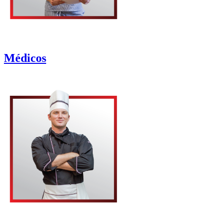
Médicos