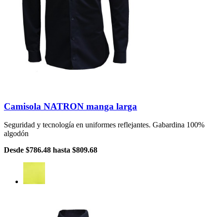
Camisola NATRON manga larga
Seguridad y tecnología en uniformes reflejantes. Gabardina 100%
algodón
Desde
$786.48
hasta
$809.68