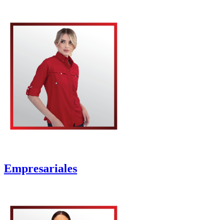
Empresariales