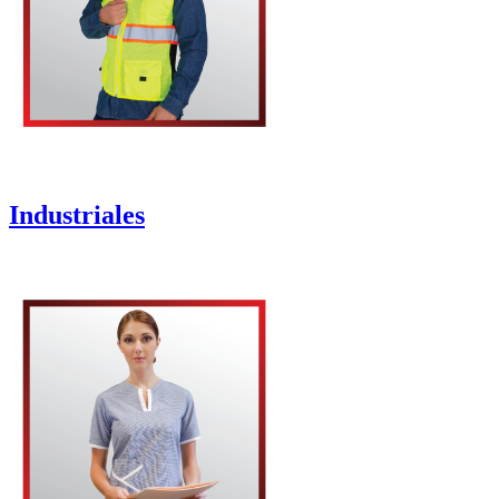
Industriales