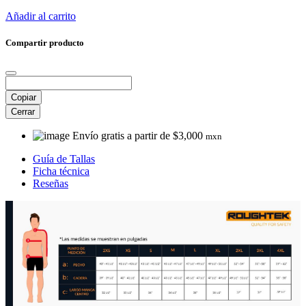
Añadir al carrito
Compartir producto
Copiar
Cerrar
Envío gratis a partir de $3,000
mxn
Guía de Tallas
Ficha técnica
Reseñas