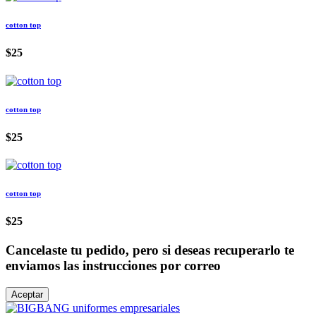
cotton top
$25
cotton top
$25
cotton top
$25
Cancelaste tu pedido, pero si deseas recuperarlo te
enviamos las instrucciones por correo
Aceptar