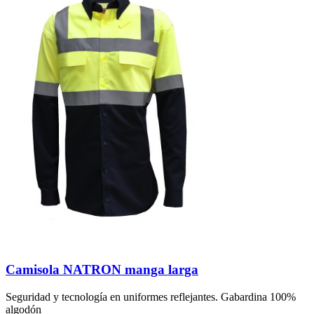
Camisola NATRON manga larga
Seguridad y tecnología en uniformes reflejantes. Gabardina 100%
algodón