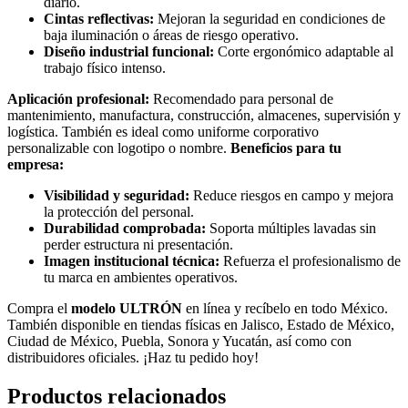
diario.
Cintas reflectivas:
Mejoran la seguridad en condiciones de
baja iluminación o áreas de riesgo operativo.
Diseño industrial funcional:
Corte ergonómico adaptable al
trabajo físico intenso.
Aplicación profesional:
Recomendado para personal de
mantenimiento, manufactura, construcción, almacenes, supervisión y
logística. También es ideal como uniforme corporativo
personalizable con logotipo o nombre.
Beneficios para tu
empresa:
Visibilidad y seguridad:
Reduce riesgos en campo y mejora
la protección del personal.
Durabilidad comprobada:
Soporta múltiples lavadas sin
perder estructura ni presentación.
Imagen institucional técnica:
Refuerza el profesionalismo de
tu marca en ambientes operativos.
Compra el
modelo ULTRÓN
en línea y recíbelo en todo México.
También disponible en tiendas físicas en Jalisco, Estado de México,
Ciudad de México, Puebla, Sonora y Yucatán, así como con
distribuidores oficiales. ¡Haz tu pedido hoy!
Productos relacionados