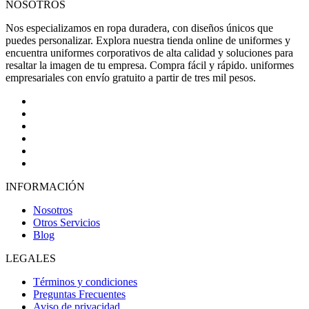
NOSOTROS
Nos especializamos en ropa duradera, con diseños únicos que
puedes personalizar. Explora nuestra tienda online de uniformes y
encuentra uniformes corporativos de alta calidad y soluciones para
resaltar la imagen de tu empresa. Compra fácil y rápido. uniformes
empresariales con envío gratuito a partir de tres mil pesos.
INFORMACIÓN
Nosotros
Otros Servicios
Blog
LEGALES
Términos y condiciones
Preguntas Frecuentes
Aviso de privacidad