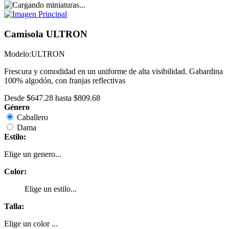
Camisola ULTRON
Modelo:
ULTRON
Frescura y comodidad en un uniforme de alta visibilidad. Gabardina
100% algodón, con franjas reflectivas
Desde
$647.28
hasta
$809.68
Género
Caballero
Dama
Estilo:
Elige un genero...
Color:
Elige un estilo...
Talla:
Elige un color ...