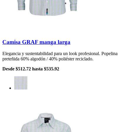
Camisa GRAF manga larga
Elegancia y sustentabilidad para un look profesional. Popelina
preteñida 60% algodón / 40% poliéster reciclado.
Desde
$512.72
hasta
$535.92