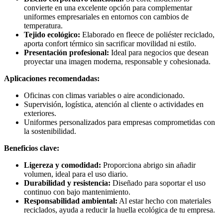
convierte en una excelente opción para complementar
uniformes empresariales en entornos con cambios de
temperatura.
Tejido ecológico:
Elaborado en fleece de poliéster reciclado,
aporta confort térmico sin sacrificar movilidad ni estilo.
Presentación profesional:
Ideal para negocios que desean
proyectar una imagen moderna, responsable y cohesionada.
Aplicaciones recomendadas:
Oficinas con climas variables o aire acondicionado.
Supervisión, logística, atención al cliente o actividades en
exteriores.
Uniformes personalizados para empresas comprometidas con
la sostenibilidad.
Beneficios clave:
Ligereza y comodidad:
Proporciona abrigo sin añadir
volumen, ideal para el uso diario.
Durabilidad y resistencia:
Diseñado para soportar el uso
continuo con bajo mantenimiento.
Responsabilidad ambiental:
Al estar hecho con materiales
reciclados, ayuda a reducir la huella ecológica de tu empresa.