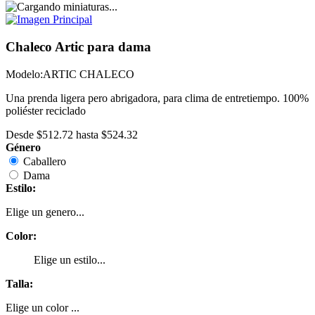
Chaleco Artic para dama
Modelo:
ARTIC CHALECO
Una prenda ligera pero abrigadora, para clima de entretiempo. 100%
poliéster reciclado
Desde
$512.72
hasta
$524.32
Género
Caballero
Dama
Estilo:
Elige un genero...
Color:
Elige un estilo...
Talla:
Elige un color ...