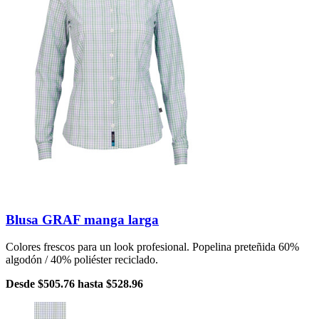
Blusa GRAF manga larga
Colores frescos para un look profesional. Popelina preteñida 60%
algodón / 40% poliéster reciclado.
Desde
$505.76
hasta
$528.96