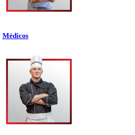
Médicos