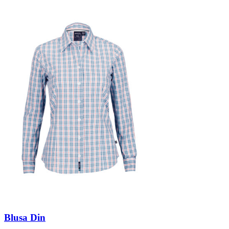
Blusa Din