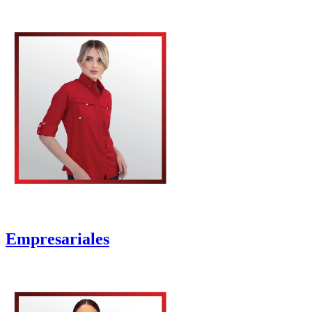
Empresariales