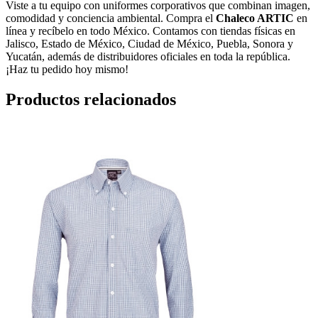
Viste a tu equipo con uniformes corporativos que combinan imagen,
comodidad y conciencia ambiental. Compra el
Chaleco ARTIC
en
línea y recíbelo en todo México. Contamos con tiendas físicas en
Jalisco, Estado de México, Ciudad de México, Puebla, Sonora y
Yucatán, además de distribuidores oficiales en toda la república.
¡Haz tu pedido hoy mismo!
Productos relacionados