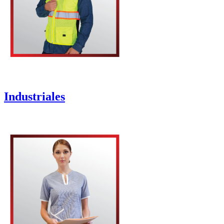
Industriales