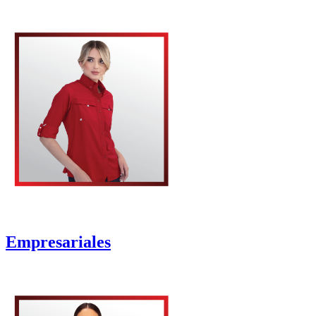
Empresariales