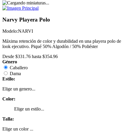
Narvy Playera Polo
Modelo:
NARVI
Máxima retención de color y durabilidad en una playera polo de
look ejecutivo. Piqué 50% Algodón / 50% Poliéster
Desde
$331.76
hasta
$354.96
Género
Caballero
Dama
Estilo:
Elige un genero...
Color:
Elige un estilo...
Talla:
Elige un color ...