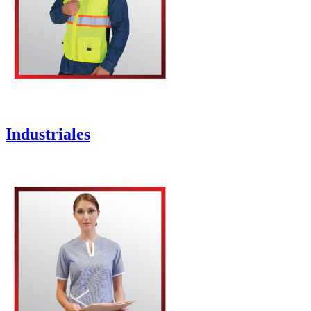
Industriales