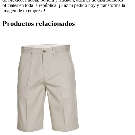
oficiales en toda la república. ¡Haz tu pedido hoy y transforma la
imagen de tu empresa!
Productos relacionados