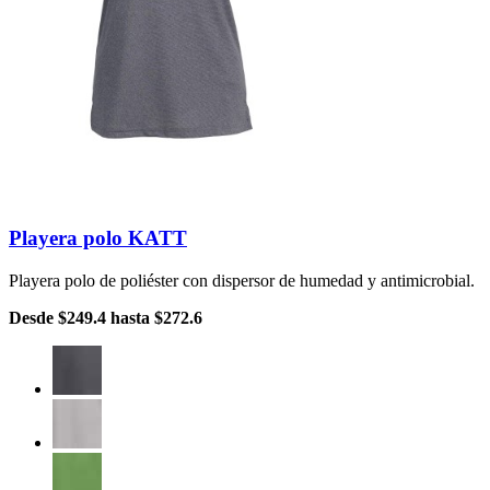
Playera polo KATT
Playera polo de poliéster con dispersor de humedad y antimicrobial.
Desde
$249.4
hasta
$272.6