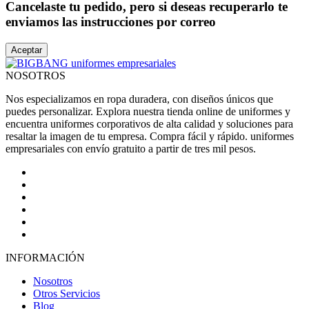
Cancelaste tu pedido, pero si deseas recuperarlo te
enviamos las instrucciones por correo
Aceptar
NOSOTROS
Nos especializamos en ropa duradera, con diseños únicos que
puedes personalizar. Explora nuestra tienda online de uniformes y
encuentra uniformes corporativos de alta calidad y soluciones para
resaltar la imagen de tu empresa. Compra fácil y rápido. uniformes
empresariales con envío gratuito a partir de tres mil pesos.
INFORMACIÓN
Nosotros
Otros Servicios
Blog