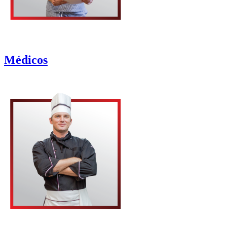
Médicos