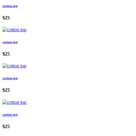
cotton top
$25
cotton top
$25
cotton top
$25
cotton top
$25