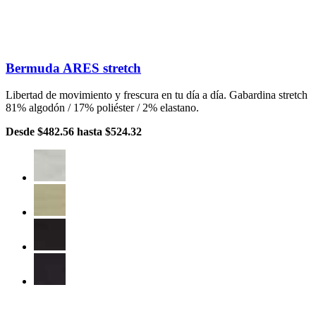
Bermuda ARES stretch
Libertad de movimiento y frescura en tu día a día. Gabardina stretch
81% algodón / 17% poliéster / 2% elastano.
Desde
$482.56
hasta
$524.32