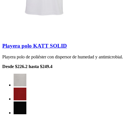
Playera polo KATT SOLID
Playera polo de poliéster con dispersor de humedad y antimicrobial.
Desde
$226.2
hasta
$249.4