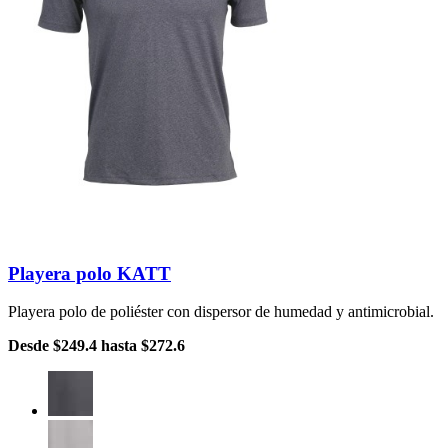
Playera polo KATT
Playera polo de poliéster con dispersor de humedad y antimicrobial.
Desde
$249.4
hasta
$272.6