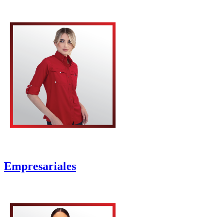
Empresariales