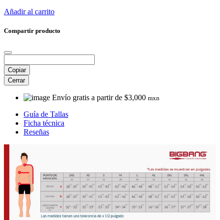
Añadir al carrito
Compartir producto
Copiar
Cerrar
Envío gratis a partir de $3,000
mxn
Guía de Tallas
Ficha técnica
Reseñas