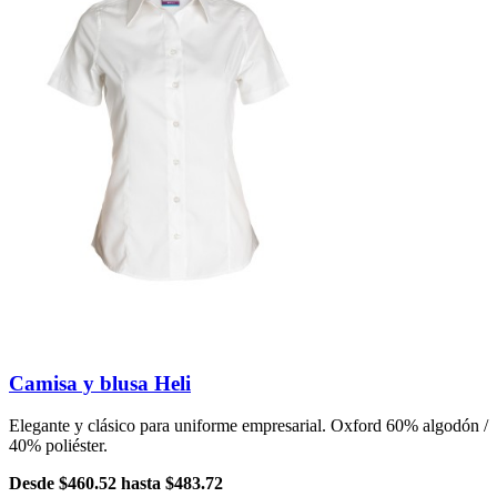
Camisa y blusa Heli
Elegante y clásico para uniforme empresarial. Oxford 60% algodón /
40% poliéster.
Desde
$460.52
hasta
$483.72