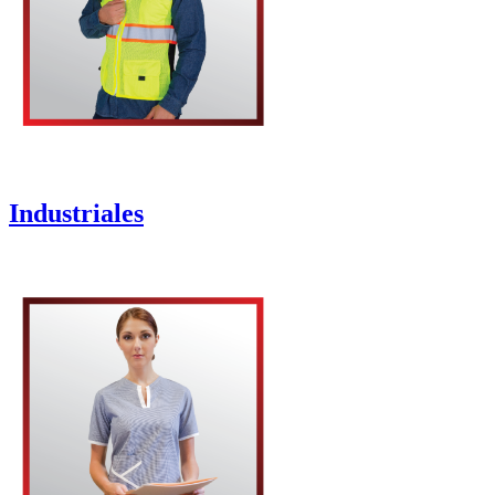
Industriales