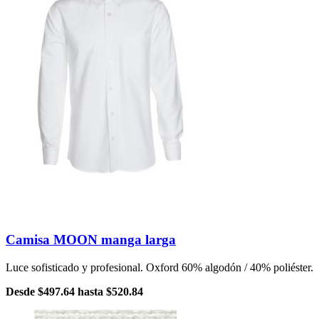
Camisa MOON manga larga
Luce sofisticado y profesional. Oxford 60% algodón / 40% poliéster.
Desde
$497.64
hasta
$520.84