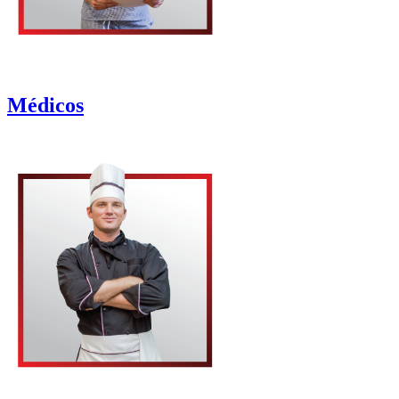
Médicos