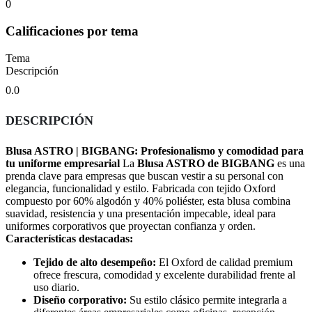
0
Calificaciones por tema
Tema
Descripción
0.0
DESCRIPCIÓN
Blusa ASTRO | BIGBANG: Profesionalismo y comodidad para
tu uniforme empresarial
La
Blusa ASTRO de BIGBANG
es una
prenda clave para empresas que buscan vestir a su personal con
elegancia, funcionalidad y estilo. Fabricada con tejido Oxford
compuesto por 60% algodón y 40% poliéster, esta blusa combina
suavidad, resistencia y una presentación impecable, ideal para
uniformes corporativos que proyectan confianza y orden.
Características destacadas:
Tejido de alto desempeño:
El Oxford de calidad premium
ofrece frescura, comodidad y excelente durabilidad frente al
uso diario.
Diseño corporativo:
Su estilo clásico permite integrarla a