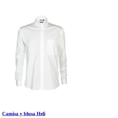
Camisa y blusa Heli