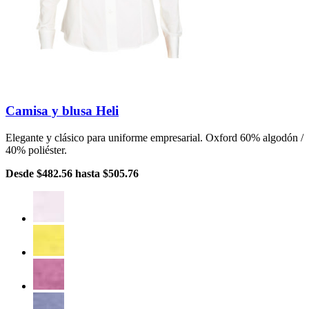
Camisa y blusa Heli
Elegante y clásico para uniforme empresarial. Oxford 60% algodón /
40% poliéster.
Desde
$482.56
hasta
$505.76