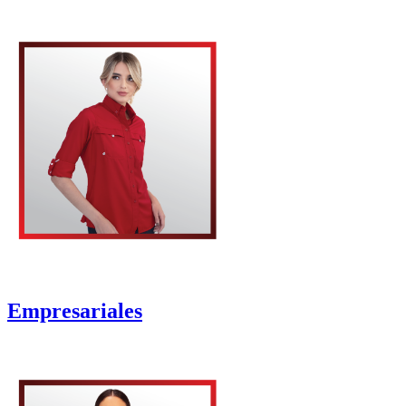
Empresariales