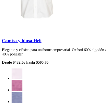
Camisa y blusa Heli
Elegante y clásico para uniforme empresarial. Oxford 60% algodón /
40% poliéster.
Desde
$482.56
hasta
$505.76