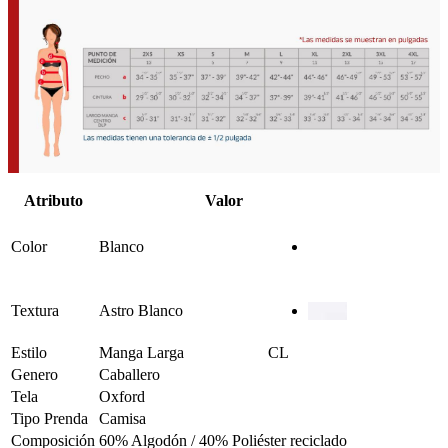
Atributo
Valor
Color
Blanco
Textura
Astro Blanco
Estilo
Manga Larga
CL
Genero
Caballero
Tela
Oxford
Tipo Prenda
Camisa
Composición
60% Algodón / 40% Poliéster reciclado