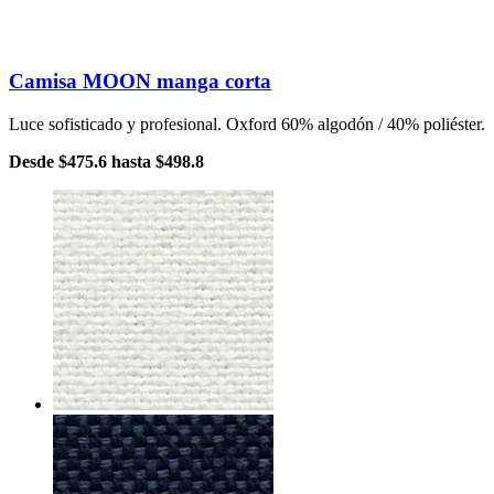
Camisa MOON manga corta
Luce sofisticado y profesional. Oxford 60% algodón / 40% poliéster.
Desde
$475.6
hasta
$498.8