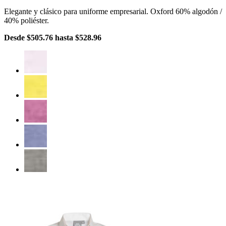
Elegante y clásico para uniforme empresarial. Oxford 60% algodón /
40% poliéster.
Desde
$505.76
hasta
$528.96