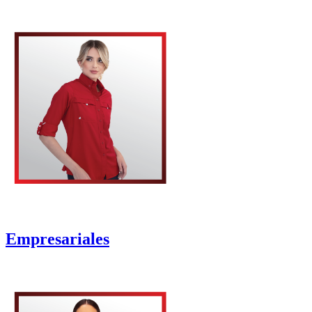
Empresariales