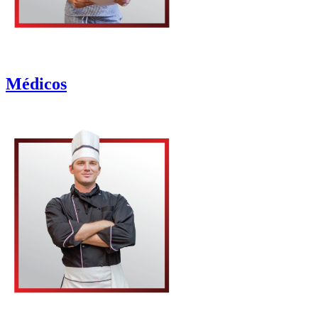
Médicos