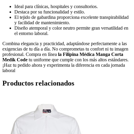
Ideal para clínicas, hospitales y consultorios.
Destaca por su funcionalidad y estilo.
El tejido de gabardina proporciona excelente transpirabilidad
y facilidad de mantenimiento.
Diseño atemporal y color neutro permite gran versatilidad en
el entorno laboral.
Combina elegancia y practicidad, adaptándose perfectamente a las
exigencias de tu día a día. No comprometas tu confort ni tu imagen
profesional. Compra en línea
la Filipina Médica Manga Corta
Medik Code
tu uniforme que cumple con los más altos estándares.
¡Haz tu pedido ahora y experimenta la diferencia en cada jornada
laboral
Productos relacionados