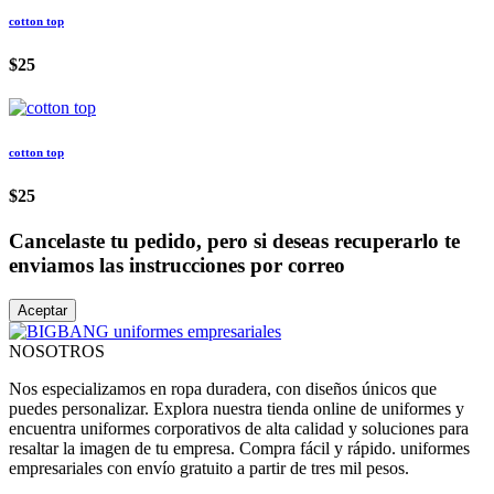
cotton top
$25
cotton top
$25
Cancelaste tu pedido, pero si deseas recuperarlo te
enviamos las instrucciones por correo
Aceptar
NOSOTROS
Nos especializamos en ropa duradera, con diseños únicos que
puedes personalizar. Explora nuestra tienda online de uniformes y
encuentra uniformes corporativos de alta calidad y soluciones para
resaltar la imagen de tu empresa. Compra fácil y rápido. uniformes
empresariales con envío gratuito a partir de tres mil pesos.