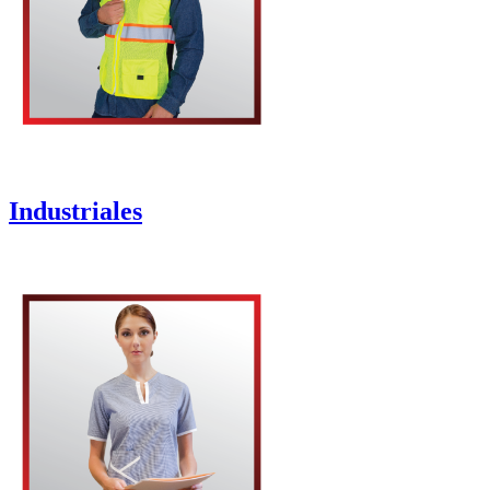
Industriales