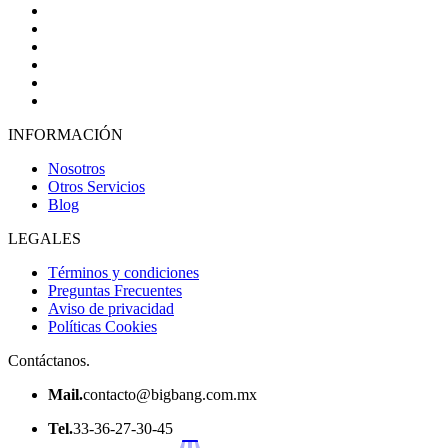
INFORMACIÓN
Nosotros
Otros Servicios
Blog
LEGALES
Términos y condiciones
Preguntas Frecuentes
Aviso de privacidad
Políticas Cookies
Contáctanos.
Mail.
contacto@bigbang.com.mx
Tel.
33-36-27-30-45