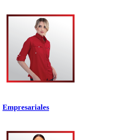
Empresariales