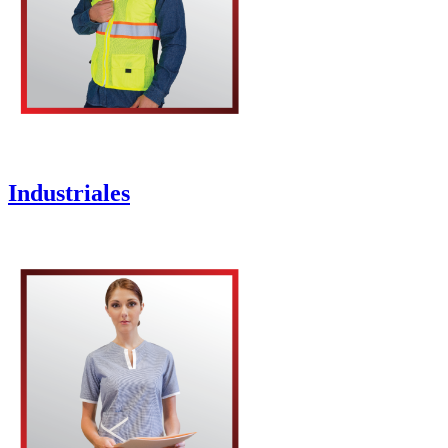
Industriales