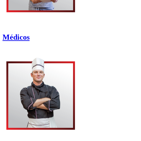
Médicos