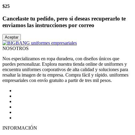
$25
Cancelaste tu pedido, pero si deseas recuperarlo te
enviamos las instrucciones por correo
Aceptar
NOSOTROS
Nos especializamos en ropa duradera, con diseños únicos que
puedes personalizar. Explora nuestra tienda online de uniformes y
encuentra uniformes corporativos de alta calidad y soluciones para
resaltar la imagen de tu empresa. Compra fácil y rápido. uniformes
empresariales con envío gratuito a partir de tres mil pesos.
INFORMACIÓN