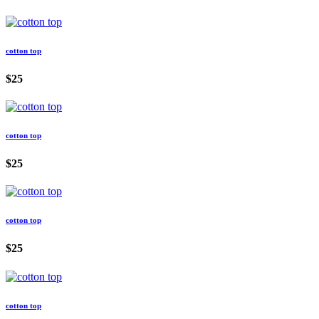
cotton top
$25
cotton top
$25
cotton top
$25
cotton top