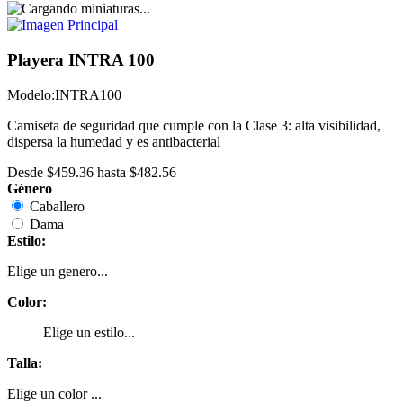
Playera INTRA 100
Modelo:
INTRA100
Camiseta de seguridad que cumple con la Clase 3: alta visibilidad,
dispersa la humedad y es antibacterial
Desde
$459.36
hasta
$482.56
Género
Caballero
Dama
Estilo:
Elige un genero...
Color:
Elige un estilo...
Talla:
Elige un color ...