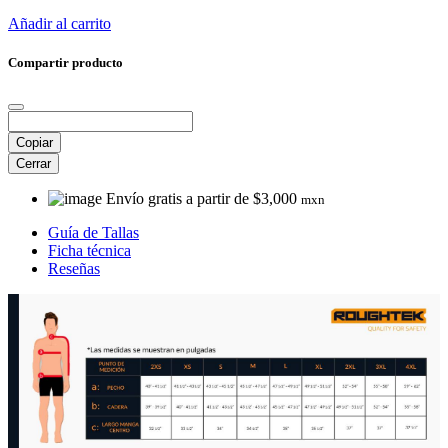
Añadir al carrito
Compartir producto
Copiar
Cerrar
Envío gratis a partir de $3,000
mxn
Guía de Tallas
Ficha técnica
Reseñas