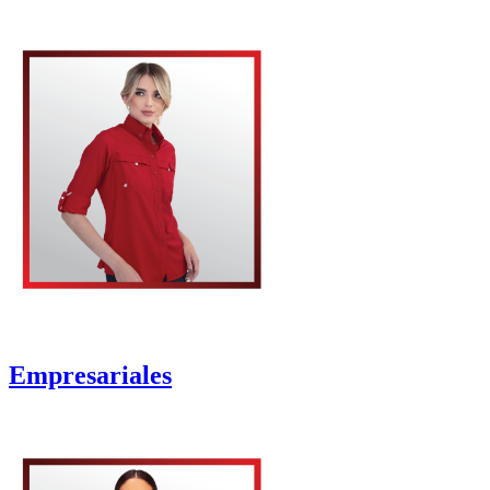
Empresariales