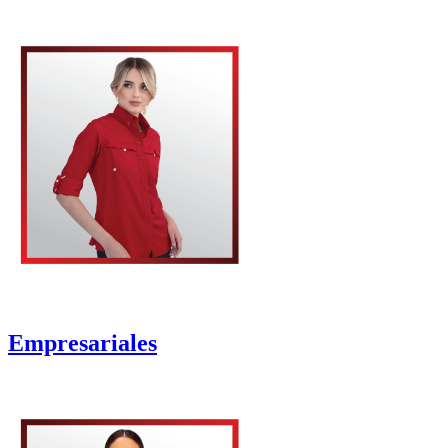
Empresariales