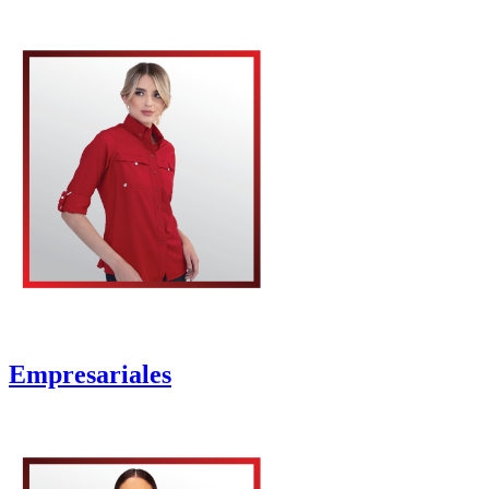
Empresariales