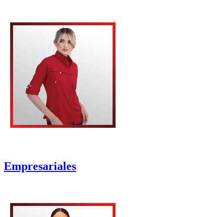
Empresariales