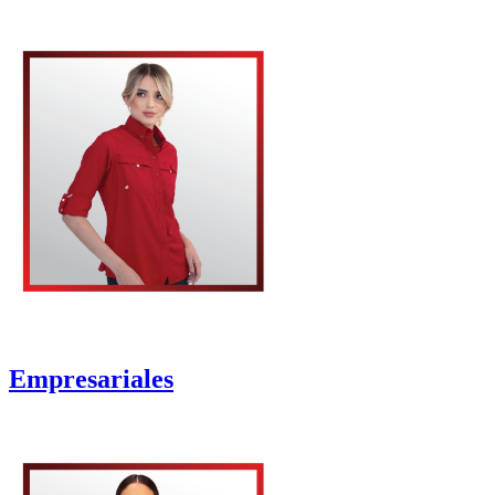
Empresariales