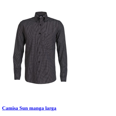
Camisa Sun manga larga