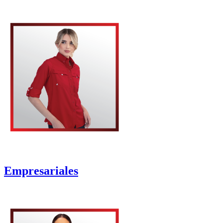
Empresariales