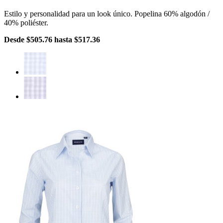
Estilo y personalidad para un look único. Popelina 60% algodón /
40% poliéster.
Desde
$505.76
hasta
$517.36