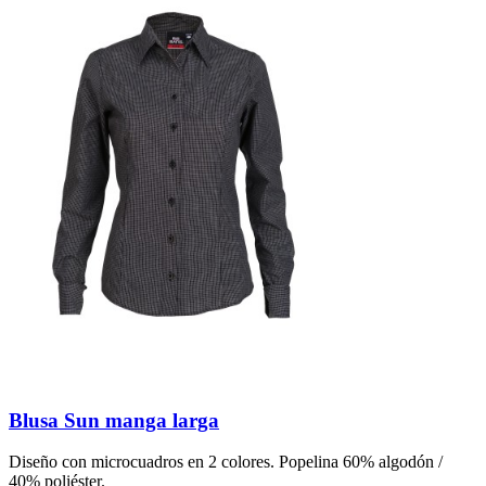
Blusa Sun manga larga
Diseño con microcuadros en 2 colores. Popelina 60% algodón /
40% poliéster.