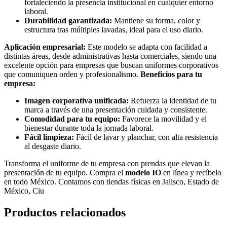
fortaleciendo la presencia institucional en cualquier entorno
laboral.
Durabilidad garantizada:
Mantiene su forma, color y
estructura tras múltiples lavadas, ideal para el uso diario.
Aplicación empresarial:
Este modelo se adapta con facilidad a
distintas áreas, desde administrativas hasta comerciales, siendo una
excelente opción para empresas que buscan uniformes corporativos
que comuniquen orden y profesionalismo.
Beneficios para tu
empresa:
Imagen corporativa unificada:
Refuerza la identidad de tu
marca a través de una presentación cuidada y consistente.
Comodidad para tu equipo:
Favorece la movilidad y el
bienestar durante toda la jornada laboral.
Fácil limpieza:
Fácil de lavar y planchar, con alta resistencia
al desgaste diario.
Transforma el uniforme de tu empresa con prendas que elevan la
presentación de tu equipo. Compra el
modelo IO
en línea y recíbelo
en todo México. Contamos con tiendas físicas en Jalisco, Estado de
México, Ciu
Productos relacionados