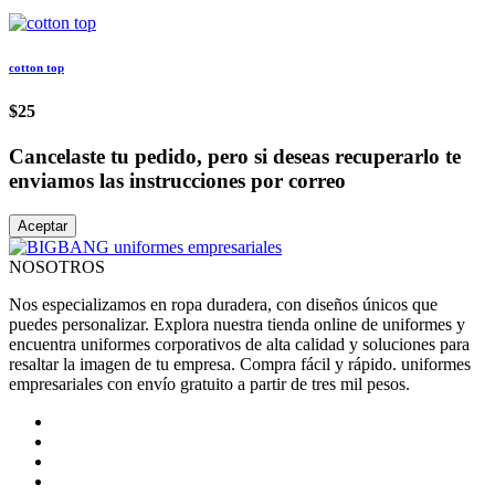
cotton top
$25
Cancelaste tu pedido, pero si deseas recuperarlo te
enviamos las instrucciones por correo
Aceptar
NOSOTROS
Nos especializamos en ropa duradera, con diseños únicos que
puedes personalizar. Explora nuestra tienda online de uniformes y
encuentra uniformes corporativos de alta calidad y soluciones para
resaltar la imagen de tu empresa. Compra fácil y rápido. uniformes
empresariales con envío gratuito a partir de tres mil pesos.