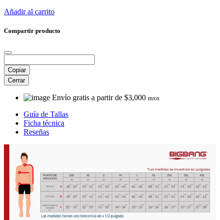
Añadir al carrito
Compartir producto
Copiar
Cerrar
Envío gratis a partir de $3,000
mxn
Guía de Tallas
Ficha técnica
Reseñas