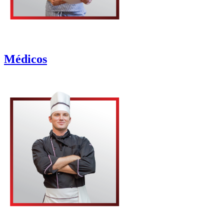
Médicos