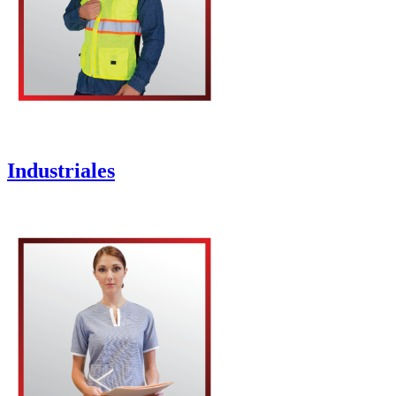
Industriales