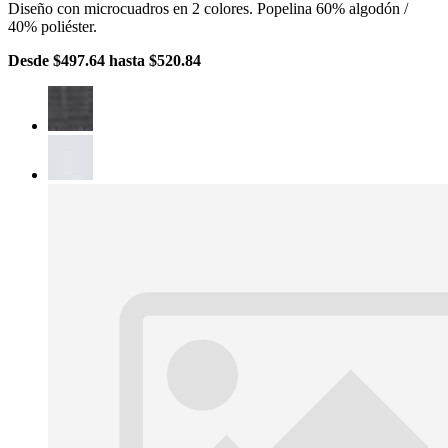
Diseño con microcuadros en 2 colores. Popelina 60% algodón /
40% poliéster.
Desde
$497.64
hasta
$520.84