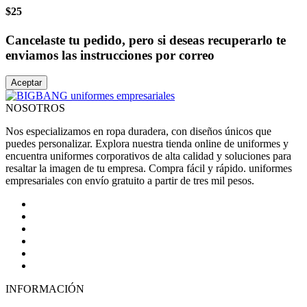
$25
Cancelaste tu pedido, pero si deseas recuperarlo te
enviamos las instrucciones por correo
Aceptar
NOSOTROS
Nos especializamos en ropa duradera, con diseños únicos que
puedes personalizar. Explora nuestra tienda online de uniformes y
encuentra uniformes corporativos de alta calidad y soluciones para
resaltar la imagen de tu empresa. Compra fácil y rápido. uniformes
empresariales con envío gratuito a partir de tres mil pesos.
INFORMACIÓN