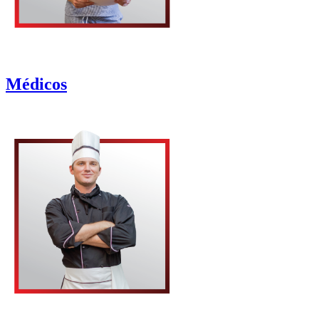
Médicos