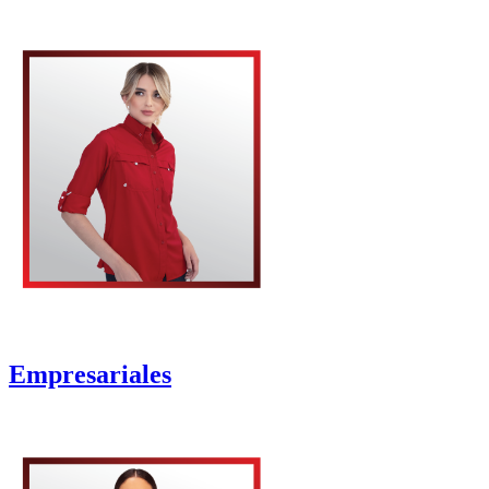
Empresariales