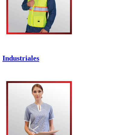
Industriales