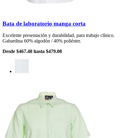
Bata de laboratorio manga corta
Excelente presentación y durabilidad, para trabajo clínico.
Gabardina 60% algodón / 40% poliéster.
Desde
$467.48
hasta
$479.08