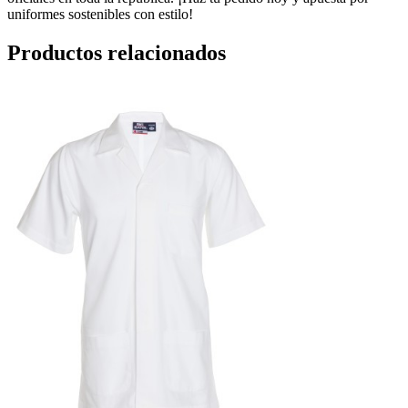
uniformes sostenibles con estilo!
Productos relacionados