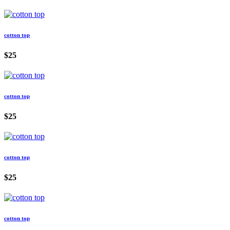
cotton top
$25
cotton top
$25
cotton top
$25
cotton top