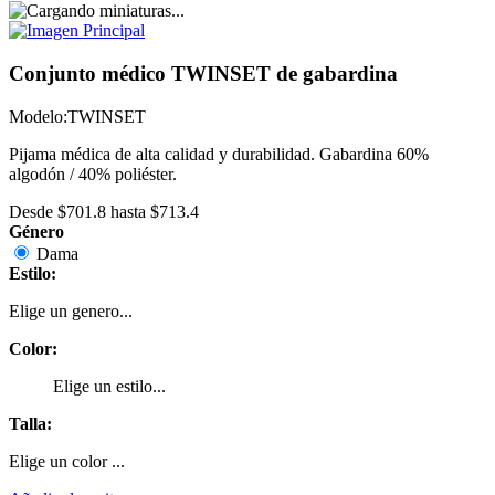
Conjunto médico TWINSET de gabardina
Modelo:
TWINSET
Pijama médica de alta calidad y durabilidad. Gabardina 60%
algodón / 40% poliéster.
Desde
$701.8
hasta
$713.4
Género
Dama
Estilo:
Elige un genero...
Color:
Elige un estilo...
Talla:
Elige un color ...