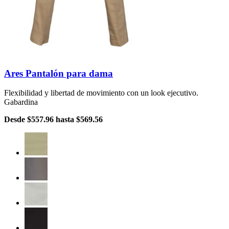
Ares Pantalón para dama
Flexibilidad y libertad de movimiento con un look ejecutivo.
Gabardina
Desde
$557.96
hasta
$569.56