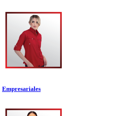
Empresariales