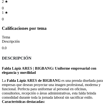
2 ★
0
1 ★
0
Calificaciones por tema
Tema
Descripción
0.0
DESCRIPCIÓN
Falda Lápiz ARES | BIGBANG: Uniforme empresarial con
elegancia y movilidad
La
Falda Lápiz ARES de BIGBANG
es una prenda diseñada para
empresas que desean proyectar una imagen profesional, moderna y
funcional. Perfecta para uniformar al personal en oficinas,
consultorios, recepción o áreas administrativas, esta falda brinda
comodidad durante toda la jornada laboral sin sacrificar estilo.
Características destacadas: