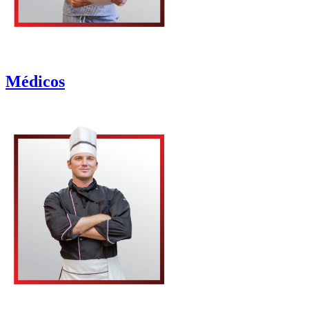
Médicos