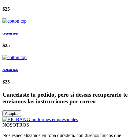
$25
cotton top
$25
cotton top
$25
Cancelaste tu pedido, pero si deseas recuperarlo te
enviamos las instrucciones por correo
Aceptar
NOSOTROS
Nos especializamos en ropa duradera, con diseños únicos que