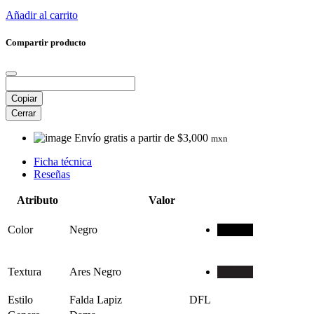
Añadir al carrito
Compartir producto
Copiar
Cerrar
Envío gratis a partir de $3,000
mxn
Ficha técnica
Reseñas
Atributo
Valor
Color
Negro
Textura
Ares Negro
Estilo
Falda Lapiz
DFL