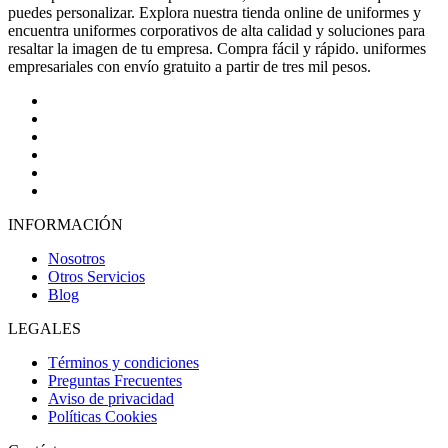
puedes personalizar. Explora nuestra tienda online de uniformes y
encuentra uniformes corporativos de alta calidad y soluciones para
resaltar la imagen de tu empresa. Compra fácil y rápido. uniformes
empresariales con envío gratuito a partir de tres mil pesos.
INFORMACIÓN
Nosotros
Otros Servicios
Blog
LEGALES
Términos y condiciones
Preguntas Frecuentes
Aviso de privacidad
Políticas Cookies