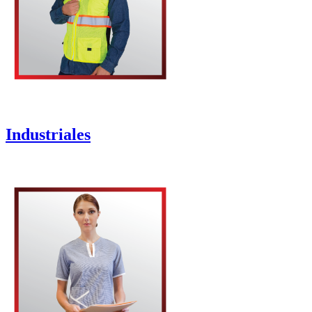
Industriales