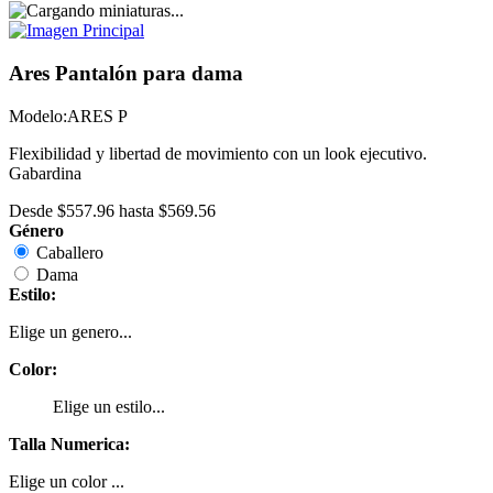
Ares Pantalón para dama
Modelo:
ARES P
Flexibilidad y libertad de movimiento con un look ejecutivo.
Gabardina
Desde
$557.96
hasta
$569.56
Género
Caballero
Dama
Estilo:
Elige un genero...
Color:
Elige un estilo...
Talla Numerica:
Elige un color ...