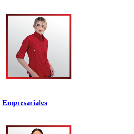
Empresariales