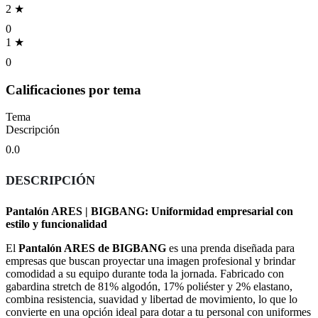
2 ★
0
1 ★
0
Calificaciones por tema
Tema
Descripción
0.0
DESCRIPCIÓN
Pantalón ARES | BIGBANG: Uniformidad empresarial con
estilo y funcionalidad
El
Pantalón ARES de BIGBANG
es una prenda diseñada para
empresas que buscan proyectar una imagen profesional y brindar
comodidad a su equipo durante toda la jornada. Fabricado con
gabardina stretch de 81% algodón, 17% poliéster y 2% elastano,
combina resistencia, suavidad y libertad de movimiento, lo que lo
convierte en una opción ideal para dotar a tu personal con uniformes