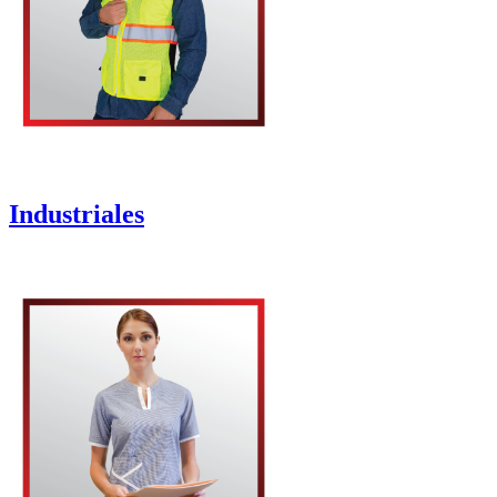
Industriales