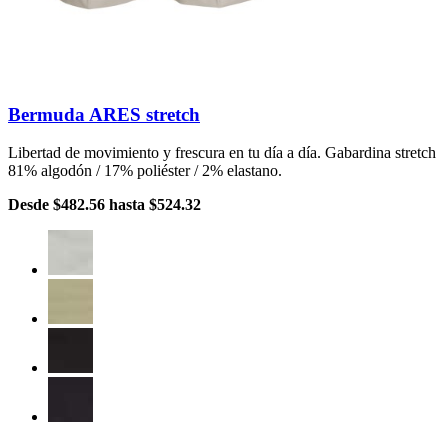
Bermuda ARES stretch
Libertad de movimiento y frescura en tu día a día. Gabardina stretch
81% algodón / 17% poliéster / 2% elastano.
Desde
$482.56
hasta
$524.32