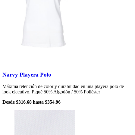
Narvy Playera Polo
Máxima retención de color y durabilidad en una playera polo de
look ejecutivo. Piqué 50% Algodón / 50% Poliéster
Desde
$316.68
hasta
$354.96