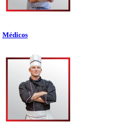
Médicos