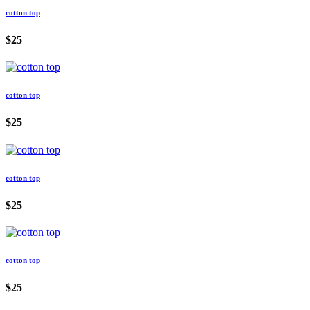
cotton top
$25
cotton top
$25
cotton top
$25
cotton top
$25