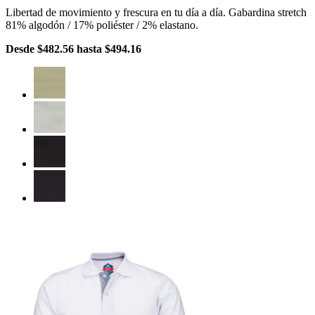
Libertad de movimiento y frescura en tu día a día. Gabardina stretch
81% algodón / 17% poliéster / 2% elastano.
Desde
$482.56
hasta
$494.16