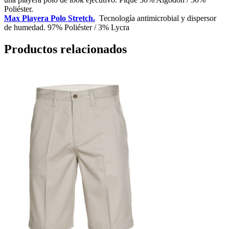
Poliéster.
Max Playera Polo Stretch.
Tecnología antimicrobial y dispersor
de humedad. 97% Poliéster / 3% Lycra
Productos relacionados