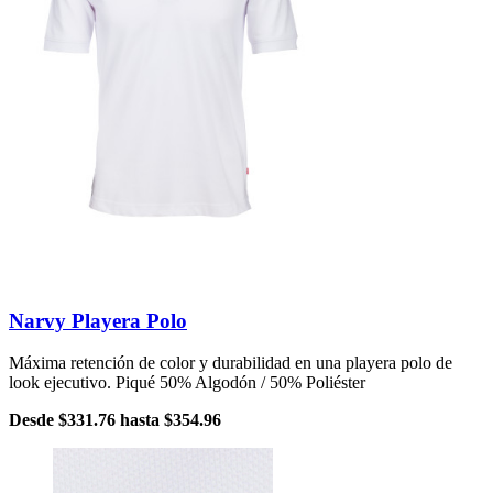
Narvy Playera Polo
Máxima retención de color y durabilidad en una playera polo de
look ejecutivo. Piqué 50% Algodón / 50% Poliéster
Desde
$331.76
hasta
$354.96