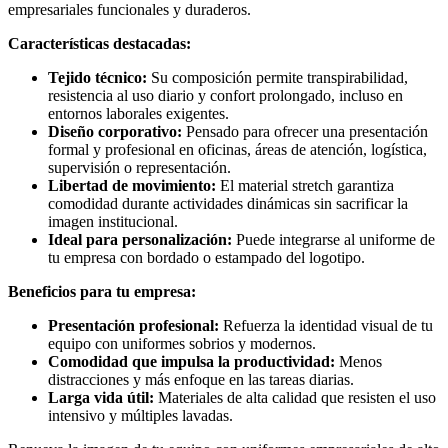
empresariales funcionales y duraderos.
Características destacadas:
Tejido técnico:
Su composición permite transpirabilidad,
resistencia al uso diario y confort prolongado, incluso en
entornos laborales exigentes.
Diseño corporativo:
Pensado para ofrecer una presentación
formal y profesional en oficinas, áreas de atención, logística,
supervisión o representación.
Libertad de movimiento:
El material stretch garantiza
comodidad durante actividades dinámicas sin sacrificar la
imagen institucional.
Ideal para personalización:
Puede integrarse al uniforme de
tu empresa con bordado o estampado del logotipo.
Beneficios para tu empresa:
Presentación profesional:
Refuerza la identidad visual de tu
equipo con uniformes sobrios y modernos.
Comodidad que impulsa la productividad:
Menos
distracciones y más enfoque en las tareas diarias.
Larga vida útil:
Materiales de alta calidad que resisten el uso
intensivo y múltiples lavadas.