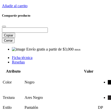
Añadir al carrito
Compartir producto
Copiar
Cerrar
Envío gratis a partir de $3,000
mxn
Ficha técnica
Reseñas
Atributo
Valor
Color
Negro
Textura
Ares Negro
Estilo
Pantalón
DP