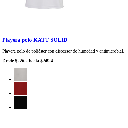
Playera polo KATT SOLID
Playera polo de poliéster con dispersor de humedad y antimicrobial.
Desde
$226.2
hasta
$249.4