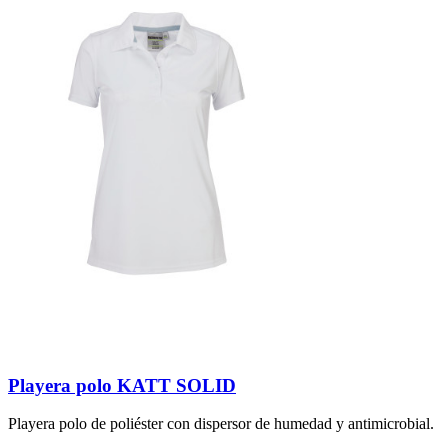
Playera polo KATT SOLID
Playera polo de poliéster con dispersor de humedad y antimicrobial.