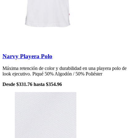
Narvy Playera Polo
Máxima retención de color y durabilidad en una playera polo de
look ejecutivo. Piqué 50% Algodón / 50% Poliéster
Desde
$331.76
hasta
$354.96