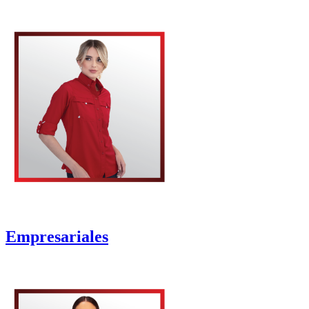
Empresariales