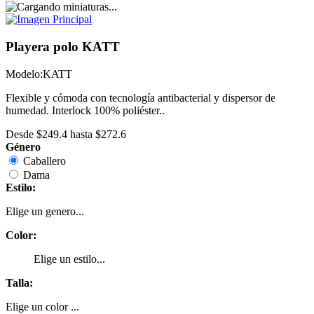
Playera polo KATT
Modelo:
KATT
Flexible y cómoda con tecnología antibacterial y dispersor de
humedad. Interlock 100% poliéster..
Desde
$249.4
hasta
$272.6
Género
Caballero
Dama
Estilo:
Elige un genero...
Color:
Elige un estilo...
Talla:
Elige un color ...