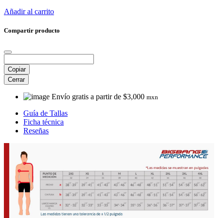
Añadir al carrito
Compartir producto
Copiar
Cerrar
Envío gratis a partir de $3,000
mxn
Guía de Tallas
Ficha técnica
Reseñas