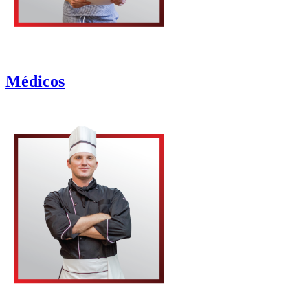
Médicos