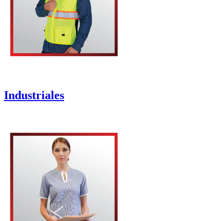
Industriales