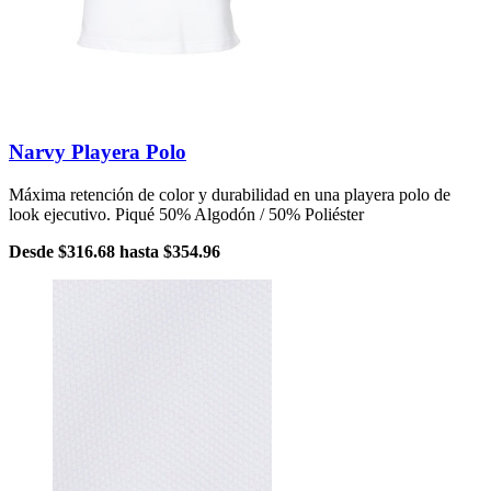
Narvy Playera Polo
Máxima retención de color y durabilidad en una playera polo de
look ejecutivo. Piqué 50% Algodón / 50% Poliéster
Desde
$316.68
hasta
$354.96