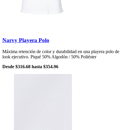
Narvy Playera Polo
Máxima retención de color y durabilidad en una playera polo de
look ejecutivo. Piqué 50% Algodón / 50% Poliéster
Desde
$316.68
hasta
$354.96