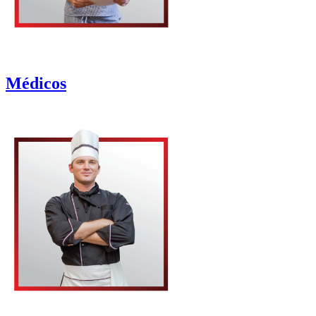
Médicos