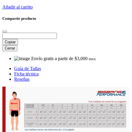
Añadir al carrito
Compartir producto
Copiar
Cerrar
Envío gratis a partir de $3,000
mxn
Guía de Tallas
Ficha técnica
Reseñas