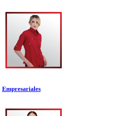
Empresariales