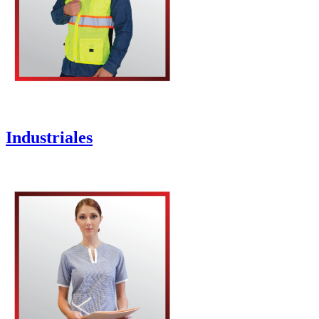
Industriales