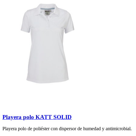
Playera polo KATT SOLID
Playera polo de poliéster con dispersor de humedad y antimicrobial.