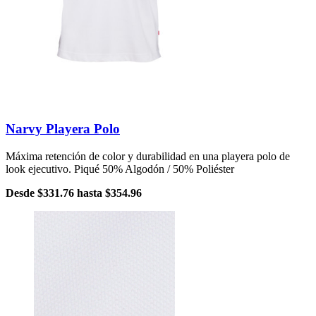
Narvy Playera Polo
Máxima retención de color y durabilidad en una playera polo de
look ejecutivo. Piqué 50% Algodón / 50% Poliéster
Desde
$331.76
hasta
$354.96