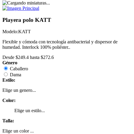
Playera polo KATT
Modelo:
KATT
Flexible y cómoda con tecnología antibacterial y dispersor de
humedad. Interlock 100% poliéster..
Desde
$249.4
hasta
$272.6
Género
Caballero
Dama
Estilo:
Elige un genero...
Color:
Elige un estilo...
Talla:
Elige un color ...