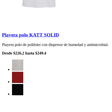
Playera polo KATT SOLID
Playera polo de poliéster con dispersor de humedad y antimicrobial.
Desde
$226.2
hasta
$249.4