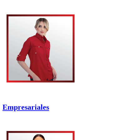
Empresariales