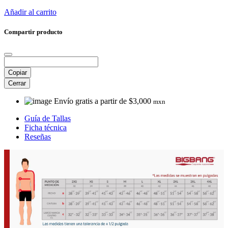
Añadir al carrito
Compartir producto
Copiar
Cerrar
Envío gratis a partir de $3,000
mxn
Guía de Tallas
Ficha técnica
Reseñas