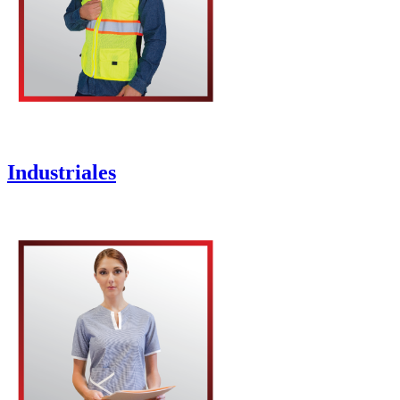
Industriales