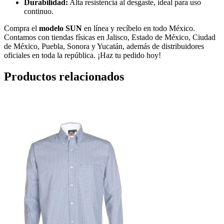
Durabilidad:
Alta resistencia al desgaste, ideal para uso
continuo.
Compra el
modelo SUN
en línea y recíbelo en todo México.
Contamos con tiendas físicas en Jalisco, Estado de México, Ciudad
de México, Puebla, Sonora y Yucatán, además de distribuidores
oficiales en toda la república. ¡Haz tu pedido hoy!
Productos relacionados