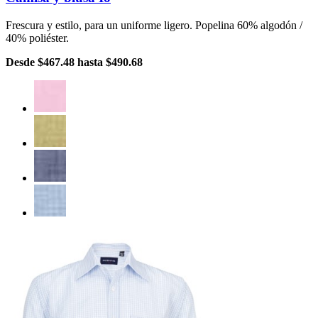
Frescura y estilo, para un uniforme ligero. Popelina 60% algodón /
40% poliéster.
Desde
$467.48
hasta
$490.68