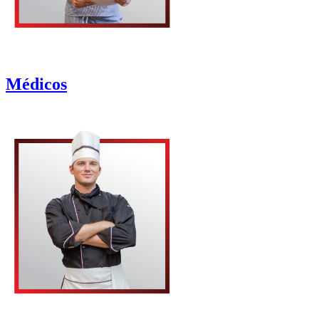
Médicos