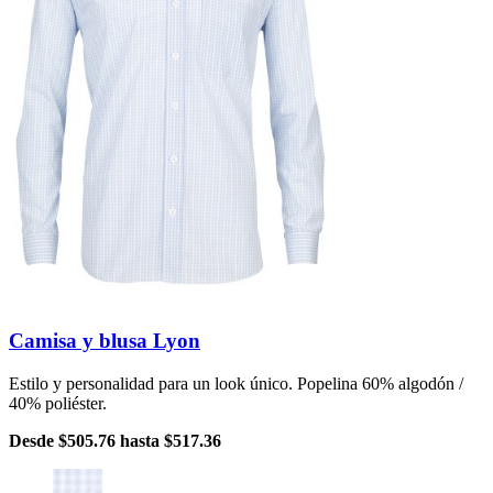
Camisa y blusa Lyon
Estilo y personalidad para un look único. Popelina 60% algodón /
40% poliéster.
Desde
$505.76
hasta
$517.36