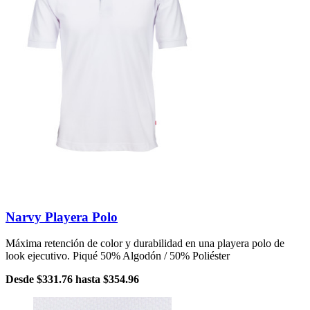
Narvy Playera Polo
Máxima retención de color y durabilidad en una playera polo de
look ejecutivo. Piqué 50% Algodón / 50% Poliéster
Desde
$331.76
hasta
$354.96