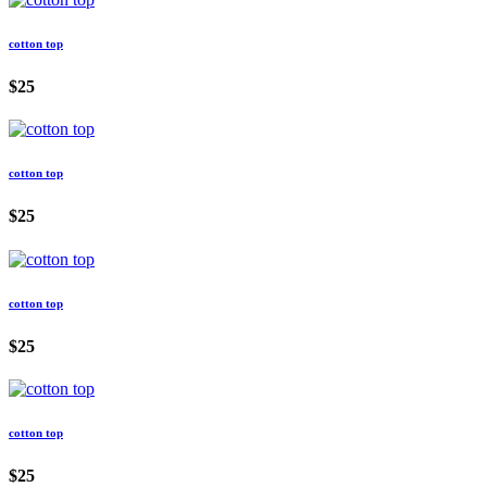
cotton top
$25
cotton top
$25
cotton top
$25
cotton top
$25