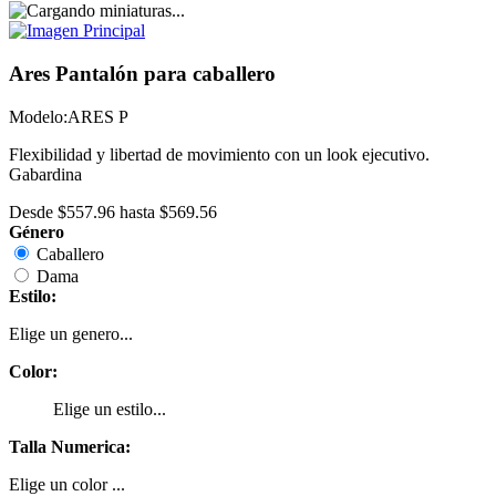
Ares Pantalón para caballero
Modelo:
ARES P
Flexibilidad y libertad de movimiento con un look ejecutivo.
Gabardina
Desde
$557.96
hasta
$569.56
Género
Caballero
Dama
Estilo:
Elige un genero...
Color:
Elige un estilo...
Talla Numerica:
Elige un color ...