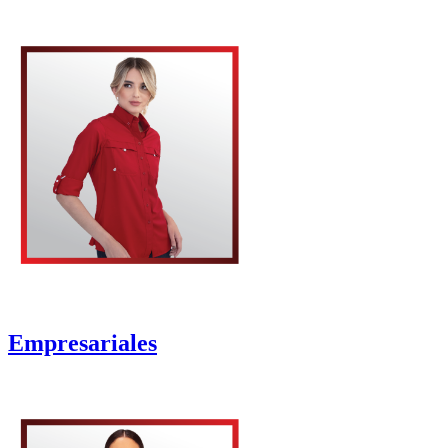
Empresariales