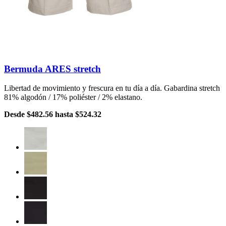
Bermuda ARES stretch
Libertad de movimiento y frescura en tu día a día. Gabardina stretch
81% algodón / 17% poliéster / 2% elastano.
Desde
$482.56
hasta
$524.32