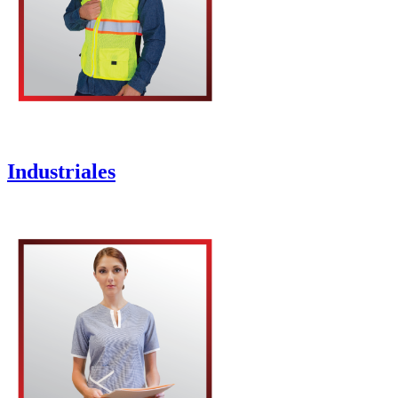
Industriales