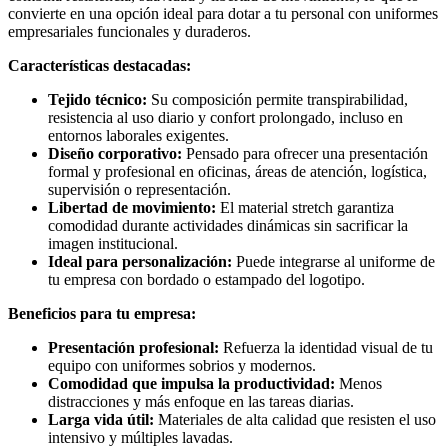
convierte en una opción ideal para dotar a tu personal con uniformes
empresariales funcionales y duraderos.
Características destacadas:
Tejido técnico:
Su composición permite transpirabilidad,
resistencia al uso diario y confort prolongado, incluso en
entornos laborales exigentes.
Diseño corporativo:
Pensado para ofrecer una presentación
formal y profesional en oficinas, áreas de atención, logística,
supervisión o representación.
Libertad de movimiento:
El material stretch garantiza
comodidad durante actividades dinámicas sin sacrificar la
imagen institucional.
Ideal para personalización:
Puede integrarse al uniforme de
tu empresa con bordado o estampado del logotipo.
Beneficios para tu empresa:
Presentación profesional:
Refuerza la identidad visual de tu
equipo con uniformes sobrios y modernos.
Comodidad que impulsa la productividad:
Menos
distracciones y más enfoque en las tareas diarias.
Larga vida útil:
Materiales de alta calidad que resisten el uso
intensivo y múltiples lavadas.