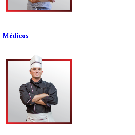
Médicos