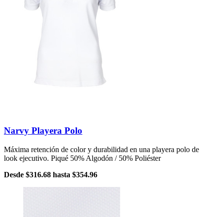
Narvy Playera Polo
Máxima retención de color y durabilidad en una playera polo de
look ejecutivo. Piqué 50% Algodón / 50% Poliéster
Desde
$316.68
hasta
$354.96