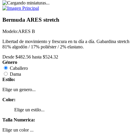
Bermuda ARES stretch
Modelo:
ARES B
Libertad de movimiento y frescura en tu día a día. Gabardina stretch
81% algodón / 17% poliéster / 2% elastano.
Desde
$482.56
hasta
$524.32
Género
Caballero
Dama
Estilo:
Elige un genero...
Color:
Elige un estilo...
Talla Numerica:
Elige un color ...