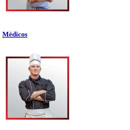
Médicos