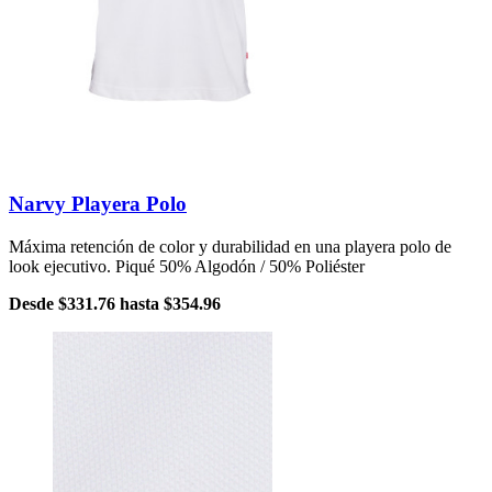
Narvy Playera Polo
Máxima retención de color y durabilidad en una playera polo de
look ejecutivo. Piqué 50% Algodón / 50% Poliéster
Desde
$331.76
hasta
$354.96