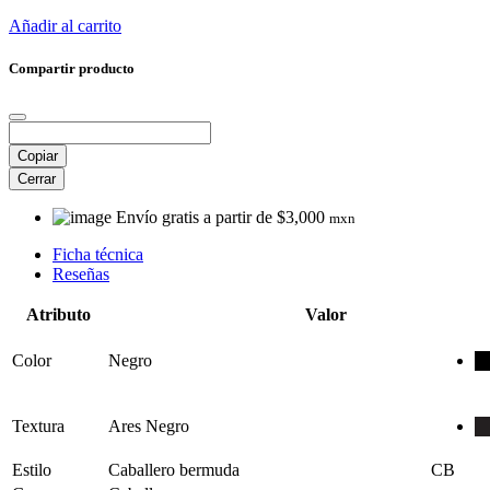
Añadir al carrito
Compartir producto
Copiar
Cerrar
Envío gratis a partir de $3,000
mxn
Ficha técnica
Reseñas
Atributo
Valor
Color
Negro
Textura
Ares Negro
Estilo
Caballero bermuda
CB