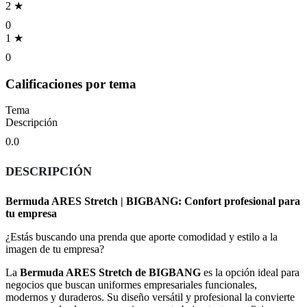
2 ★
0
1 ★
0
Calificaciones por tema
Tema
Descripción
0.0
DESCRIPCIÓN
Bermuda ARES Stretch | BIGBANG: Confort profesional para
tu empresa
¿Estás buscando una prenda que aporte comodidad y estilo a la
imagen de tu empresa?
La
Bermuda ARES Stretch de BIGBANG
es la opción ideal para
negocios que buscan uniformes empresariales funcionales,
modernos y duraderos. Su diseño versátil y profesional la convierte