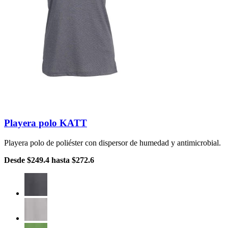
Playera polo KATT
Playera polo de poliéster con dispersor de humedad y antimicrobial.
Desde
$249.4
hasta
$272.6