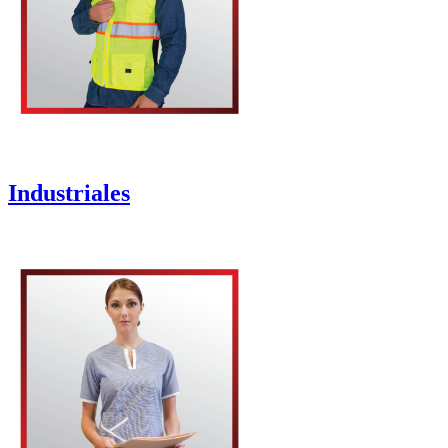
Industriales