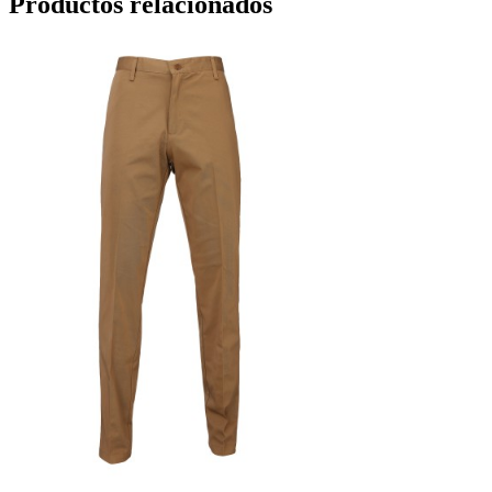
Productos relacionados