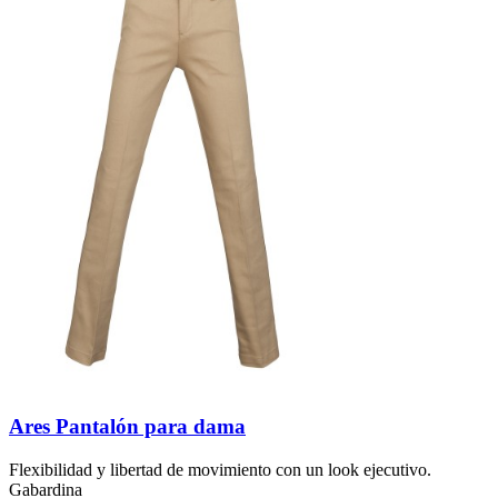
Ares Pantalón para dama
Flexibilidad y libertad de movimiento con un look ejecutivo.
Gabardina