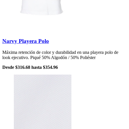
Narvy Playera Polo
Máxima retención de color y durabilidad en una playera polo de
look ejecutivo. Piqué 50% Algodón / 50% Poliéster
Desde
$316.68
hasta
$354.96