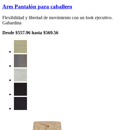
Ares Pantalón para caballero
Flexibilidad y libertad de movimiento con un look ejecutivo.
Gabardina
Desde
$557.96
hasta
$569.56