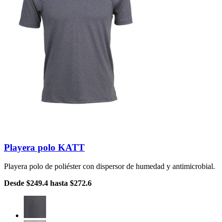
Playera polo KATT
Playera polo de poliéster con dispersor de humedad y antimicrobial.
Desde
$249.4
hasta
$272.6