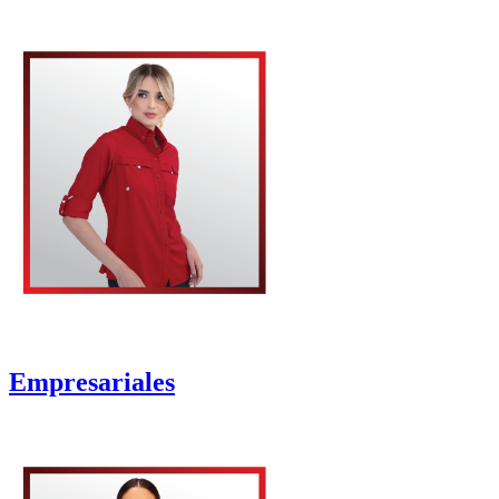
Empresariales